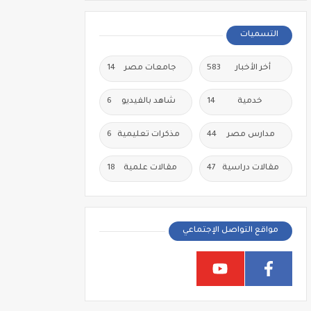
التسميات
أخر الأخبار
583
جامعات مصر
14
خدمية
14
شاهد بالفيديو
6
مدارس مصر
44
مذكرات تعليمية
6
مقالات دراسية
47
مقالات علمية
18
مواقع التواصل الإجتماعي