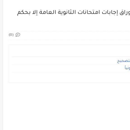
اق إجابات امتحانات الثانوية العامة إلا بحكم
(0)