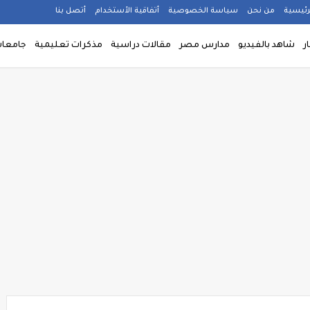
رئيسية
من نحن
سياسة الخصوصية
أتفاقية الأستخدام
أتصل بنا
ار
شاهد بالفيديو
مدارس مصر
مقالات دراسية
مذكرات تعليمية
جامعا