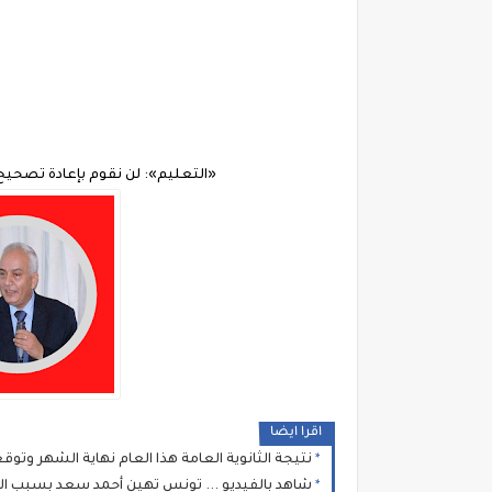
«التعليم»: لن نقوم بإعادة تصحيح أ
اقرا ايضا
نتيجة الثانوية العامة هذا العام نهاية الشهر وتوق
شاهد بالفيديو ... تونس تهين أحمد سعد بسبب ال