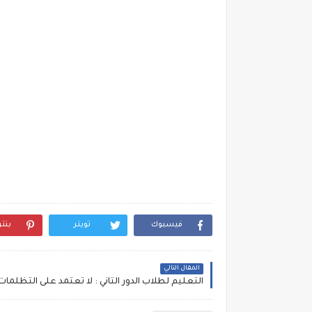
فيسبوك
تويتر
بنت
المقال التالي
التعليم لطلاب الدور التاني : لا تعتمد على التظلمات