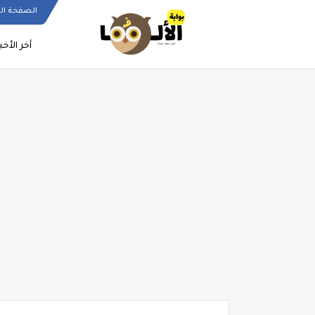
الصفحة ال
أخر الأخب