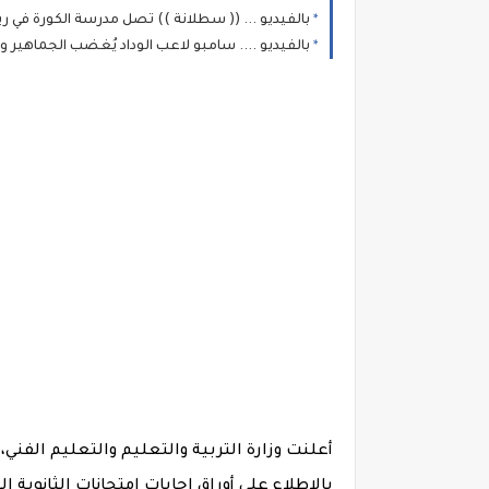
بالفيديو ... (( سطلانة )) تصل مدرسة الكورة في ري
بالفيديو .... سامبو لاعب الوداد يُغضب الجماهير و