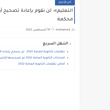
أخر الأخبار
التعليم»: لن نقوم بإعادة تصحيح أور
محكمة
mohamed
19 أغسطس 2022
التنقل السريع
تظلمات الثانوية العامة 2022.. لن يسمح بإعادة التصحيح
امتحانات الثانوية العامة 2022 تم تصحيحها إلكترونياً
أماكن تظلمات الثانوية العامة 2022