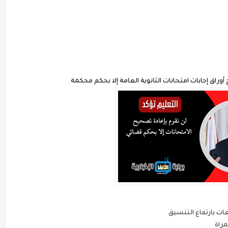
وراق إجابات امتحانات الثانوية العامة إلا بحكم محكمة
عات بارتفاع التنسيق
مراة