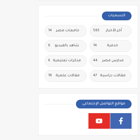
التسميات
أخر الأخبار
583
جامعات مصر
14
خدمية
14
شاهد بالفيديو
6
مدارس مصر
44
مذكرات تعليمية
6
مقالات دراسية
47
مقالات علمية
18
مواقع التواصل الإجتماعي