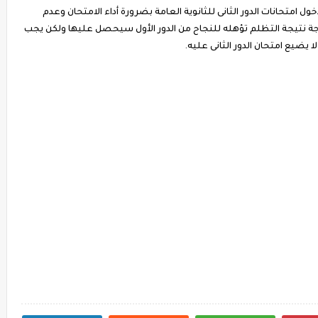
ول امتحانات الدور الثانى للثانوية العامة بضرورة أداء الامتحان وعدم
جة نتيجة التظلم تؤهله للنجاح من الدور الأول سيحصل عليها ولكن يجب
لا يضيع امتحان الدور الثانى عليه.