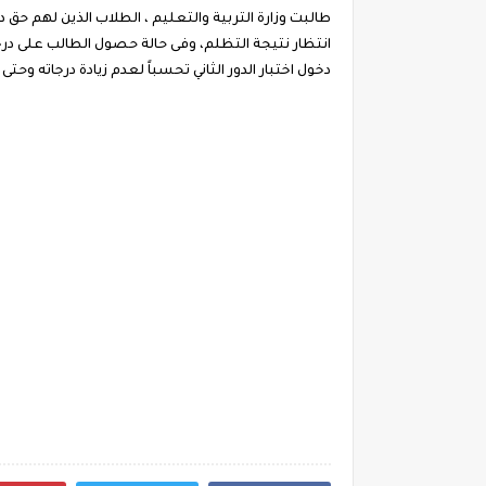
طالبت وزارة التربية والتعليم ، الطلاب الذين لهم حق دخ
انتظار نتيجة التظلم، وفى حالة حصول الطالب على در
دخول اختبار الدور الثاني تحسباً لعدم زيادة درجاته وحتى 