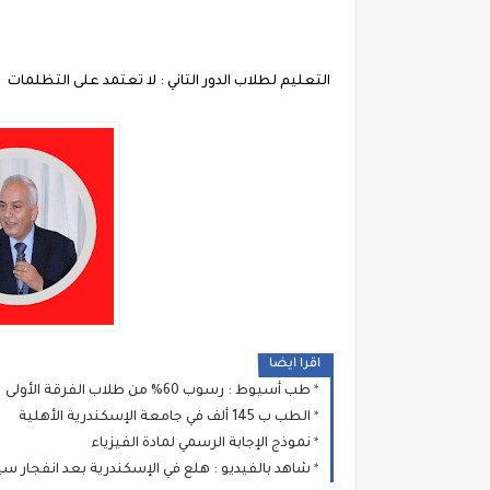
التعليم لطلاب الدور التاني : لا تعتمد على التظلمات
اقرا ايضا
طب أسيوط : رسوب 60% من طلاب الفرقة الأولى
الطب ب 145 ألف في جامعة الإسكندرية الأهلية
نموذج الإجابة الرسمي لمادة الفيزياء
شاهد بالفيديو : هلع في الإسكندرية بعد انفجار سي