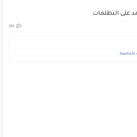
تمد على التظلمات
(0)
 بالجامعة