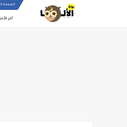
الصفحة ال
أخر الأخب