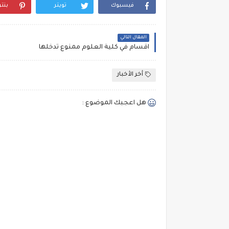
فيسبوك
تويتر
بنت
المقال التالي
اقسام في كلية العلوم ممنوع تدخلها
أخر الأخبار
هل اعجبك الموضوع :