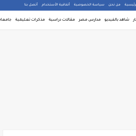
رئيسية
من نحن
سياسة الخصوصية
أتفاقية الأستخدام
أتصل بنا
ار
شاهد بالفيديو
مدارس مصر
مقالات دراسية
مذكرات تعليمية
جامعا