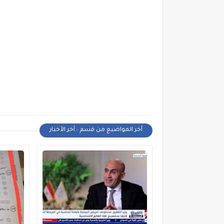
أخر المواضيع من قسم : أخر الأخبار