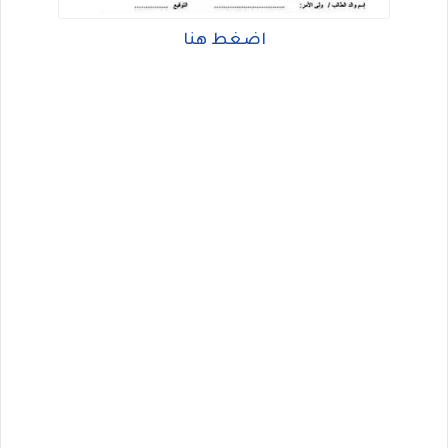
اضغط هنا