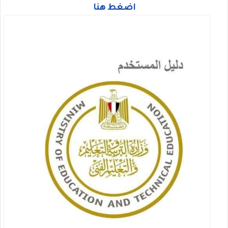
اضغط هنا