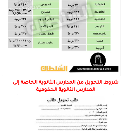
شروط التحويل من المدارس الثانوية الخاصة إلى
المدارس الثانوية الحكومية