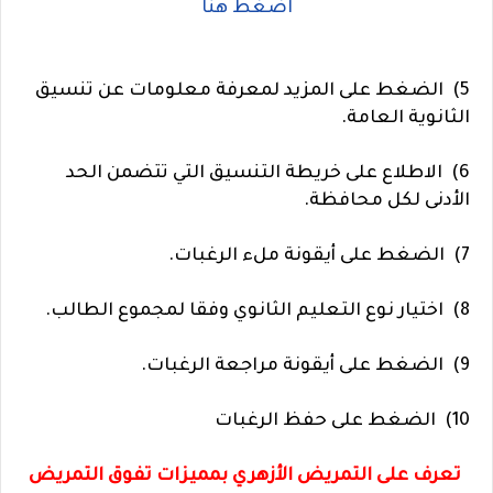
اضغط هنا
5) الضغط على المزيد لمعرفة معلومات عن تنسيق
الثانوية العامة.
6) الاطلاع على خريطة التنسيق التي تتضمن الحد
الأدنى لكل محافظة.
7) الضغط على أيقونة ملء الرغبات.
8) اختيار نوع التعليم الثانوي وفقا لمجموع الطالب.
9) الضغط على أيقونة مراجعة الرغبات.
10) الضغط على حفظ الرغبات
تعرف على التمريض الأزهري بمميزات تفوق التمريض