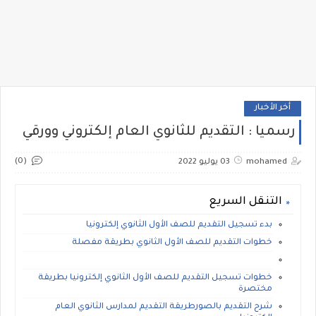
أخر الأخبار
رسميا : التقديم للثانوي العام إلكتروني وورقي
(0)
mohamed
03 يوليو 2022
التنقل السريع
بدء تسجيل التقديم للصف الأول الثانوي إلكترونيا
خطوات التقديم للصف الأول الثانوي بطريقة مفصلة
خطوات تسجيل التقديم للصف الأول الثانوي إلكترونيا بطريقة
مختصرة
شرح التقديم بالصورطريقة التقديم لمدارس الثانوي العام