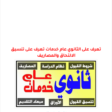
تعرف على
الثانوي عام خدمات تعرف على تنسيق
الالتحاق والمصاريف