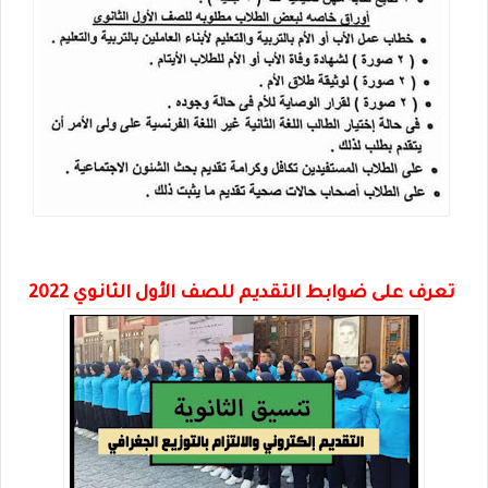
تعرف على ضوابط التقديم للصف الأول الثانوي 2022