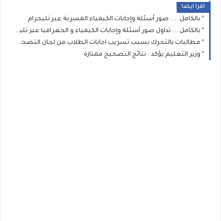
اقرا ايضا
بالكامل .... صور أسئلة وإجابات الكيمياء المسربة عبر تليجرام
بالكامل ... تداول صور أسئلة وإجابات الكيمياء و الجغرافيا عبر تليجرام
مطالبات بالتحرك بسبب تسريب اجابات الطلاب من لجان التصحيح
وزير التعليم يؤكد : نتائج التصحيح ممتازة