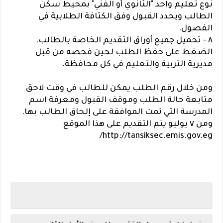
نوع تعليم واحد "الثانوي أو الفني" بمحيط سكن
الطالب ويحدد القبول وفق الكثافة الطلابية في
الفصول.
٨ - تحميل جميع أوراق التقديم الخاصة بالطالب.
الضغط على حفظ الطلب لحين فحصه من قبل
مديرية التربية والتعليم في كل محافظة.
ومن خلال رقم الطلب يمكن للطالب في وقت لاحق
متابعة حالة الطلب وموقف القبول ومعرفة اسم
المدرسة التي تمت الموافقة على إلحاق الطالب بها.
ومن ٧ يوليو يتم التقديم على هذا الموقع
http://tansiksec.emis.gov.eg/