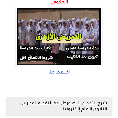
الحكومي
أضغط هنا
شرح التقديم بالصور
طريقة التقديم لمدارس
الثانوي العام إلكترونيا