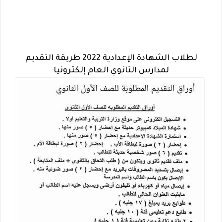
لطلاب الشهادة الإعدادية 2022 طريقة التقديم
لمدارس الثانوي العام إلكترونيا