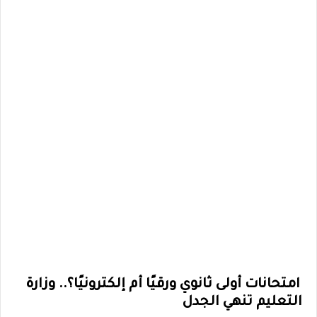
امتحانات أولى ثانوي ورقيًا أم إلكترونيًا؟.. وزارة
التعليم تنهي الجدل