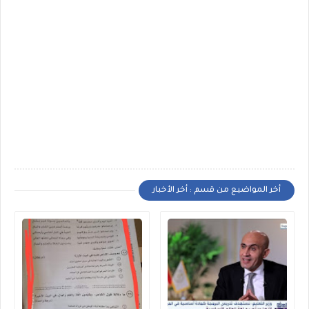
أخر المواضيع من قسم : أخر الأخبار