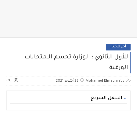
أخر الأخبار
للأول الثانوي : الوزارة تحسم الامتحانات
الورقية
(0)
Mohamed Elmaghraby
28 أكتوبر 2021
التنقل السريع