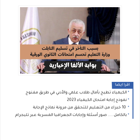
اقرا ايضا
الكيمياء تطيح بآمال طلاب علمي والأدبي في طريق مفنوح
نموذج إجابة امتحان الكيمياء 2023
10 خبراء من التعليم للتحقق من مرونة نماذج الإجابة
بالكامل .... صور أسئلة وإجابات الجعرافيا المسربة عبر تليجرام