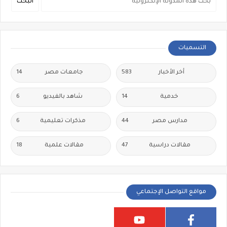
التسميات
أخر الأخبار
583
جامعات مصر
14
خدمية
14
شاهد بالفيديو
6
مدارس مصر
44
مذكرات تعليمية
6
مقالات دراسية
47
مقالات علمية
18
مواقع التواصل الإجتماعي