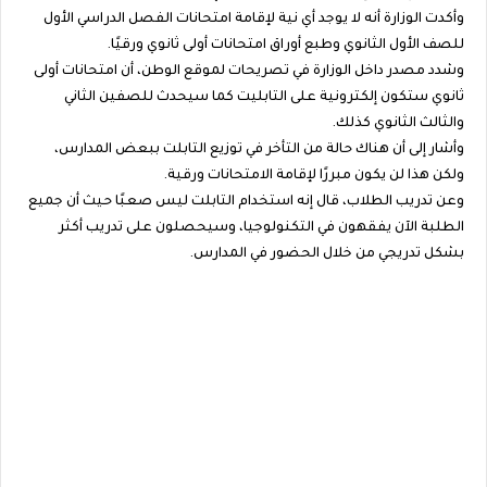
وأكدت الوزارة أنه لا يوجد أي نية لإقامة امتحانات الفصل الدراسي الأول
للصف الأول الثانوي وطبع أوراق امتحانات أولى ثانوي ورقيًا.
وشدد مصدر داخل الوزارة في تصريحات لموقع الوطن، أن امتحانات أولى
ثانوي ستكون إلكترونية على التابليت كما سيحدث للصفين الثاني
والثالث الثانوي كذلك.
وأشار إلى أن هناك حالة من التأخر في توزيع التابلت ببعض المدارس،
ولكن هذا لن يكون مبررًا لإقامة الامتحانات ورقية.
وعن تدريب الطلاب، قال إنه استخدام التابلت ليس صعبًا حيث أن جميع
الطلبة الآن يفقهون في التكنولوجيا، وسيحصلون على تدريب أكثر
بشكل تدريجي من خلال الحضور في المدارس.