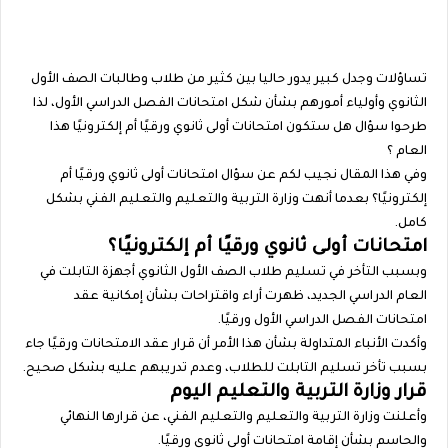
تساؤلات وجدل كبير يدور حاليا بين كثير من طلاب وطالبات الصف الأول
الثانوي وأولياء أمورهم بشأن شكل امتحانات الفصل الدراسي الأول، لذا
طرحوا سؤال هل ستكون امتحانات أولى ثانوي ورقيًا أم إلكترونيًا هذا
العام ؟
وفي هذا المقال نجيب لكم عن سؤال امتحانات أولى ثانوي ورقيًا أم
إلكترونيًا؟ بعدما أنهت وزارة التربية والتعليم والتعليم الفني بشكل
كامل.
امتحانات أولى ثانوي ورقيًا أم إلكترونيًا؟
وبسبب التأخر في تسليم طلاب الصف الأول الثانوي أجهزة التابلت في
العام الدراسي الجديد، ظهرت أراء واقتراحات بشأن إمكانية عقد
امتحانات الفصل الدراسي الأول ورقيًا.
وأكدت الأنباء المتداولة بشأن هذا الأمر أن قرار عقد الامتحانات ورقيًا جاء
بسبب تأخر تسليم التابلت للطلاب، وعدم تدريبهم عليه بشكل صحيح.
قرار وزارة التربية والتعليم اليوم
وأعلنت وزارة التربية والتعليم والتعليم الفني، عن قرارها النهائي
والحاسم بشأن إقامة امتحانات أولى ثانوي ورقيًا.