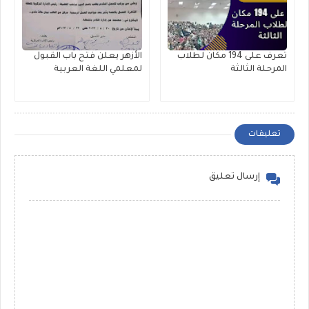
تعرف على 194 مكان لطلاب
الأزهر يعلن فتح باب القبول
المرحلة الثالثة
لمعلمي اللغة العربية
تعليقات
إرسال تعليق