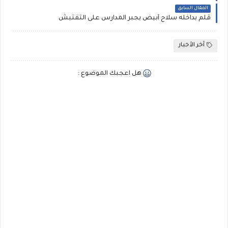
المقال السابق
قلم بداخله سلاح أبيض يجبر المدارس على التفتيش
أخر الأخبار
هل اعجبك الموضوع :