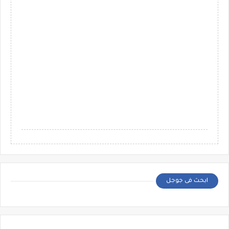
ابحث فى جوجل