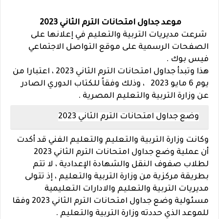
موعد جداول امتحانات الترم الثاني 2023
شرعت مديريات التربية والتعليم في إعلانها على
الصفحات الرسمية على موقع التواصل الاجتماعي
فيس بوك .
هذا وتبدأ جداول امتحانات الترم الثاني 2023 ، اعتبارا من
يوم 6 مايو 2023 ، وذلك وفقاً للكتاب الدوري الصادر
عن وزارة التربية والتعليم المصرية .
وضع جداول امتحانات الترم الثاني 2023
وكانت وزارة التربية والتعليم والتعليم الفني قد أكدت
أن عملية وضع جداول امتحانات الترم الثاني 2023
لطلاب صفوف النقل والشهادة الإعدادية ، لا تتم
بطريقة مركزية من وزارة التربية والتعليم ، إذ تتولى
مديريات التربية والتعليم والادارات التعليمية
مسئولية وضع جداول امتحانات الترم الثاني 2023 وفقا
للموعد الذي حددته وزارة التربية والتعليم .