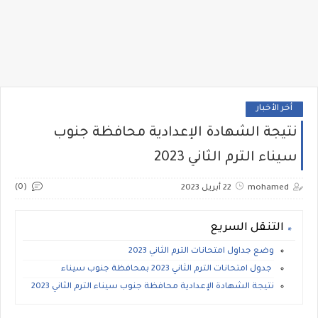
أخر الأخبار
نتيجة الشهادة الإعدادية محافظة جنوب
سيناء الترم الثاني 2023
(0)
mohamed
22 أبريل 2023
التنقل السريع
وضع جداول امتحانات الترم الثاني 2023
جدول امتحانات الترم الثاني 2023 بمحافظة جنوب سيناء
نتيجة الشهادة الإعدادية محافظة جنوب سيناء الترم الثاني 2023