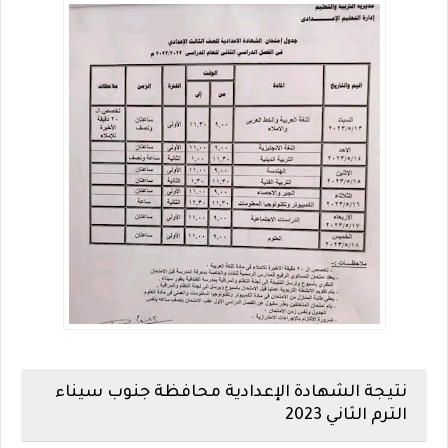
نتيجة الشهادة الإعدادية محافظة جنوب سيناء
الترم الثاني 2023