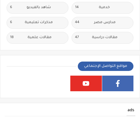
خدمية
14
شاهد بالفيديو
6
مدارس مصر
44
مذكرات تعليمية
6
مقالات دراسية
47
مقالات علمية
18
مواقع التواصل الإجتماعي
ads