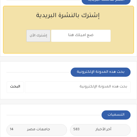
أنضم لقائمتنا البريدية
إشترك بالنشرة البريدية
بحث هذه المدونة الإلكترونية
التسميات
أخر الأخبار
583
جامعات مصر
14