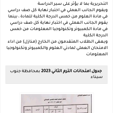
التحريرية بما لا يؤثر على سير الدراسة
ويقوم الجانب العملي في اختبار نهاية كل صف دراسي
في مادة العلوم من خمس الدرجة الكلية للمادة ، بينما
يقوم الجانب العملي في اختبار نهاية كل صف دراسي
في مادة الكمبيوتر وتكنولوجيا المعلومات من خمس
الدرجة الكلية
ويعفى الطلاب المتقدمون من الخارج (منازل) من اداء
الامتحان العملي لمادتي العلوم والكمبيوتر وتكنولوجيا
المعلومات
جدول امتحانات الترم الثاني 2023
بمحافظة جنوب
سيناء