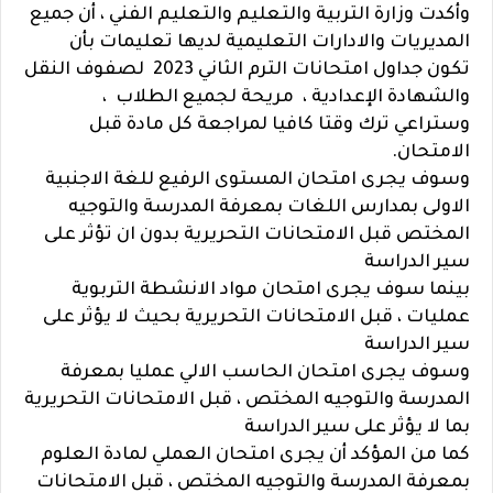
وأكدت وزارة التربية والتعليم والتعليم الفني ، أن جميع
المديريات والادارات التعليمية لديها تعليمات بأن
تكون جداول امتحانات الترم الثاني 2023 لصفوف النقل
والشهادة الإعدادية ، مريحة لجميع الطلاب ،
وستراعي ترك وقتا كافيا لمراجعة كل مادة قبل
الامتحان.
وسوف يجرى امتحان المستوى الرفيع للغة الاجنبية
الاولى بمدارس اللغات بمعرفة المدرسة والتوجيه
المختص قبل الامتحانات التحريرية بدون ان تؤثر على
سير الدراسة
بينما سوف يجرى امتحان مواد الانشطة التربوية
عمليات ، قبل الامتحانات التحريرية بحيث لا يؤثر على
سير الدراسة
وسوف يجرى امتحان الحاسب الالي عمليا بمعرفة
المدرسة والتوجيه المختص ، قبل الامتحانات التحريرية
بما لا يؤثر على سير الدراسة
كما من المؤكد أن يجرى امتحان العملي لمادة العلوم
بمعرفة المدرسة والتوجيه المختص ، قبل الامتحانات