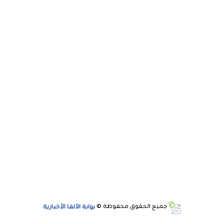
جميع الحقوق محفوظة ©
بوابة الألفا الأخبارية