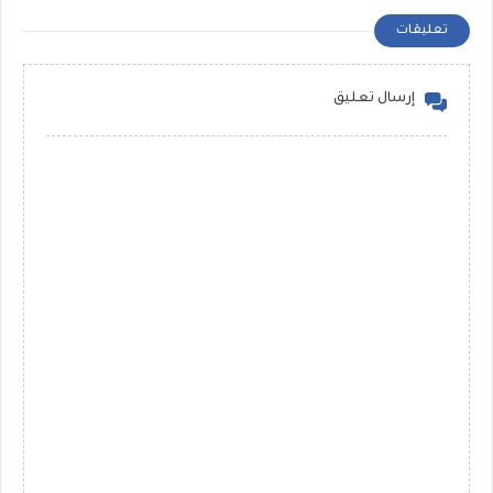
تعليقات
إرسال تعليق