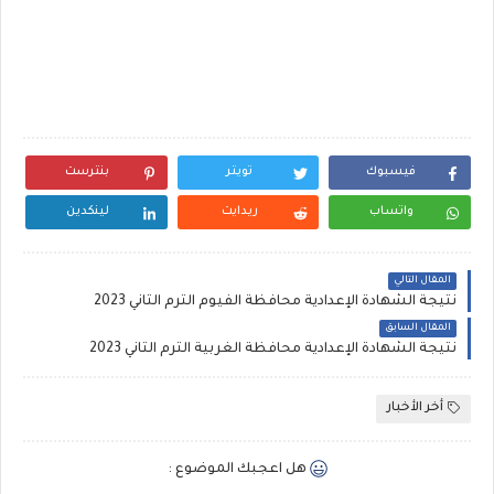
فيسبوك
تويتر
بنترست
واتساب
ريدايت
لينكدين
المقال التالي
نتيجة الشهادة الإعدادية محافظة الفيوم الترم الثاني 2023
المقال السابق
نتيجة الشهادة الإعدادية محافظة الغربية الترم الثاني 2023
أخر الأخبار
هل اعجبك الموضوع :