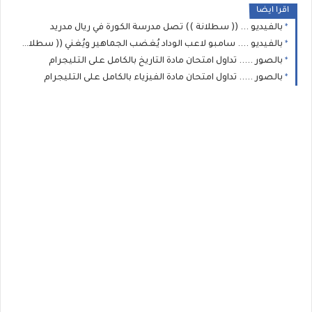
اقرا ايضا
بالفيديو ... (( سطلانة )) تصل مدرسة الكورة في ريال مدريد
بالفيديو .... سامبو لاعب الوداد يُغضب الجماهير ويُغني (( سطلانة ))
بالصور ..... تداول امتحان مادة التاريخ بالكامل على التليجرام
بالصور ..... تداول امتحان مادة الفيزياء بالكامل على التليجرام