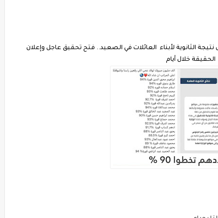
عليم» حول نتيجة الثانوية لأبناء العائلات في الصعيد.. فتح تحقيق عاجل وإعلان
الحقيقة خلال أيام