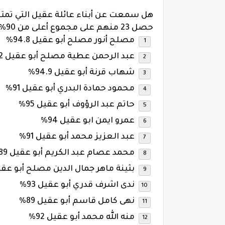
حصل 23 منهم على مجموع أعلى من 90% ؟؟ حسنًا إليك أسماء طلاب عائلة عقيل:
مصلح أنور مصلح أبو عقيل 94.8%
عبد الرحمن عطية مصلح أبو عقيل 93.2%
شهاب قرنة أبو عقيل 94.9%
محمود حمادة البدري أبو عقيل 91%
حاتم عبد الرؤوف أبو عقيل 95%
عمرو ايمن ابو عقيل 94%
عبد العزيز محمد أبو عقيل 91%
محمد عصام عبد الكريم أبو عقيل 89%
بثينة ماهر جمال الدين مصلح أبو عقيل 3
ندى اشرف قدري أبو عقيل 93%
نهى كامل قاسم أبو عقيل 89%
منه الله محمد أبو عقيل 92%