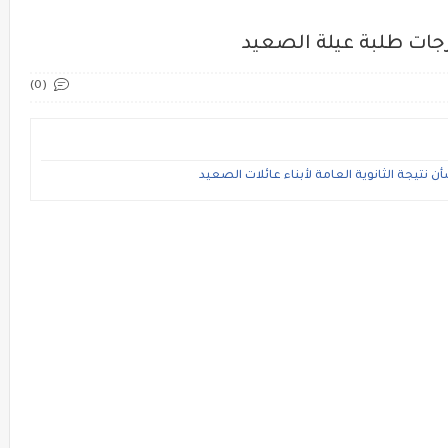
رجات طلبة عيلة الصعيد
(0)