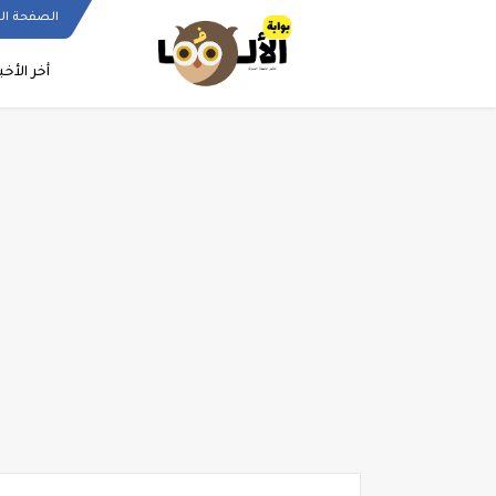
الصفحة ال
أخر الأخب