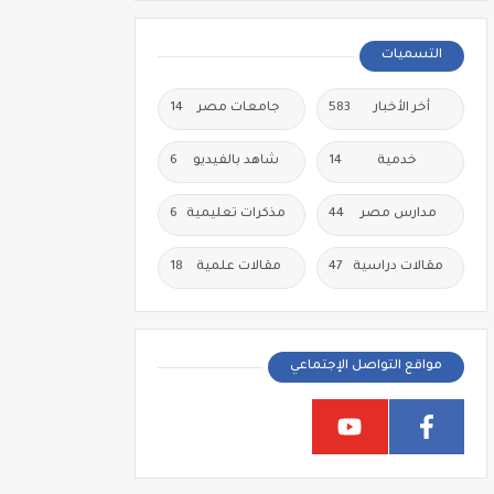
التسميات
أخر الأخبار
583
جامعات مصر
14
خدمية
14
شاهد بالفيديو
6
مدارس مصر
44
مذكرات تعليمية
6
مقالات دراسية
47
مقالات علمية
18
مواقع التواصل الإجتماعي