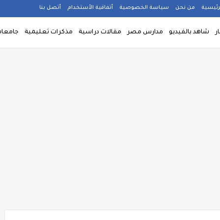
رئيسية
من نحن
سياسة الخصوصية
أتفاقية الأستخدام
أتصل بنا
ار
شاهد بالفيديو
مدارس مصر
مقالات دراسية
مذكرات تعليمية
جامعا