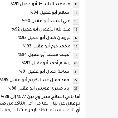
هبه عبد الباسط أبو عقيل 91%
اسلام أبو عقيل 94%
علي السيد أبو عقيل 90%
عبد الله الزعمان أبو عقيل 92%
نورهان كمال أبو عقيل 92%
محمد كرم أبو عقيل 93%
أميمة محمد أبو عقيل 94%
ريهام أحمد أبوعقيل 92%
اسامة جمال أبو عقيل 91%
أحمد جمال عبد الكريم أبو عقيل 95%
اياد صبري عويس أبو عقيل 88%
أما 
للإعلان عن بيان لها من أجل التأكد من صحة
أي تلاعب سيتم اتخاذ الإجراءات اللازمة ل