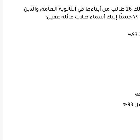
هل سمعت عن أبناء عائلة عقيل التي تمتلك 26 طالب من أبناءها في الثانوية العامة، والذين
9%