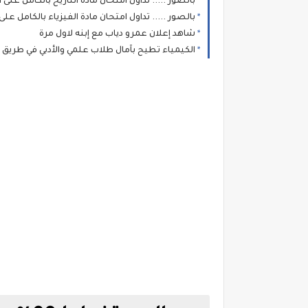
بالصور ..... تداول امتحان مادة التاريخ بالكامل على 
بالصور ..... تداول امتحان مادة الفيزياء بالكامل على
شاهد إعلان عمرو دياب مع إبنه لاول مرة
الكيمياء تطيح بآمال طلاب علمي والأدبي في طريق