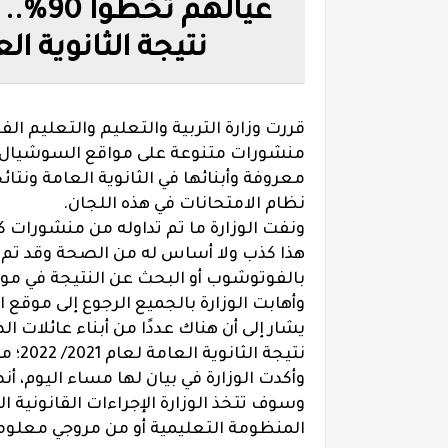
عياله
نتيجة الثانوية ال
قررت وزارة التربية والتعليم والتعليم ال
منشورات متنوعة على مواقع السوشيال 
معروفة وأبنائها في الثانوية العامة ونتا
نظام الامتحانات في هذه اللجان.
ونفت الوزارة ما تم تداوله من منشورات 
هذا كذب ولا أساس له من الصحة وقد تم ا
بالفوتوشوب أو البحث عن النتيجة في موا
وأهابت الوزارة بالجميع الرجوع إلى موقع
نتيجة الثانوية العامة لعام 2021/ 2022؛ مما أثار الجدل على مواقع التواصل الاجتماعى.
وأكدت الوزارة في بيان لها مساء اليوم، 
وسوف تتخذ الوزارة الإجراءات القانونية 
المنظومة التعليمية أو من مروجي معلو