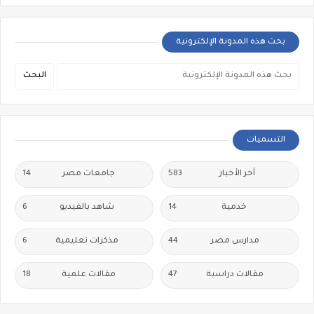
بحث هذه المدونة الإلكترونية
التسميات
أخر الأخبار
583
جامعات مصر
14
خدمية
14
شاهد بالفيديو
6
مدارس مصر
44
مذكرات تعليمية
6
مقالات دراسية
47
مقالات علمية
18