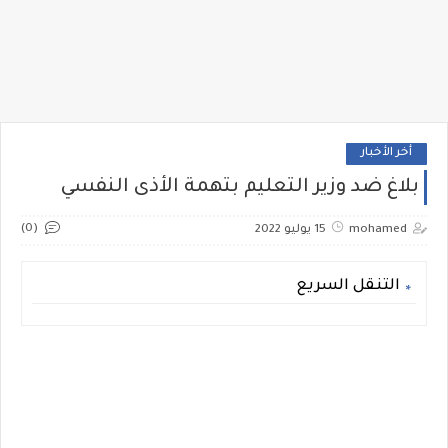
أخر الأخبار
بلاغ ضد وزير التعليم بتهمة الأذى النفسي
(0)
mohamed
15 يوليو 2022
التنقل السريع