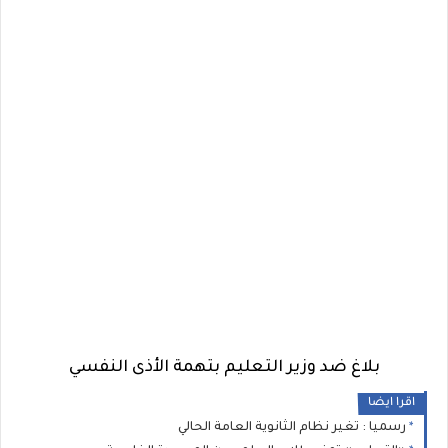
بلاغ ضد وزير التعليم بتهمة الأذى النفسي
اقرا ايضا
رسميا : تغير نظام الثانوية العامة الحالي