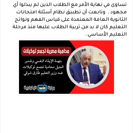
تساوى في نهاية الأمر مع الطلاب الذين لم يبذلوا أي
مجهود . وتابعت أن تطبيق نظام أسئلة امتحانات
الثانوية العامة المعتمدة على قياس الفهم ونواتج
التعليم كان لا بد من تربية الطلاب عليها منذ مرحلة
التعليم الأساسي .