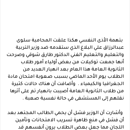
بتهمة الأذى النفسي هكذا علقت المحامية سلوى
عبدالرزاق علي البلاغ الذي ستقدمه ضد وزير التربية
والتعليم والتعليم الفني الدكتور طارق شوقي وصرحت
أنها جمعت توكيلات من بعض أولياء أمور طلاب
الثانوية العامة هذا العام بعد انهيار العديد من
الطلاب يوم الأحد الماضي بسبب صعوبة امتحان مادة
الجغرافيا والكيمياء . وأضافت أن هناك حالات كثيرة
من طلاب الثانوية العامة أصيبت بانهيار تم على أثرها
نقلهم إلى المستشفى في حالة نفسية صعبة .
وأشارت أن الوزير فشل أن يحمي الطالب المجتهد بعد
أن فشل في منع ظاهرة تسريب الامتحانات وتأمين
اللجان مما جعل بعض الطلاب يرون أنفسهم قد