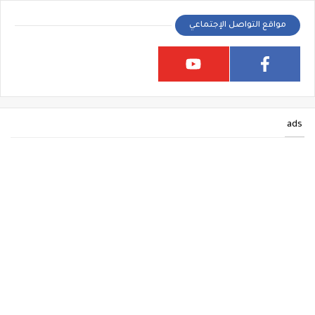
مواقع التواصل الإجتماعي
ads