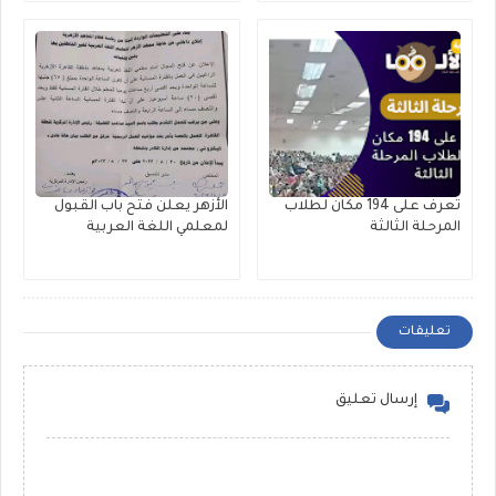
تعرف على 194 مكان لطلاب
الأزهر يعلن فتح باب القبول
المرحلة الثالثة
لمعلمي اللغة العربية
تعليقات
إرسال تعليق