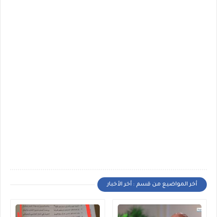
أخر المواضيع من قسم : أخر الأخبار