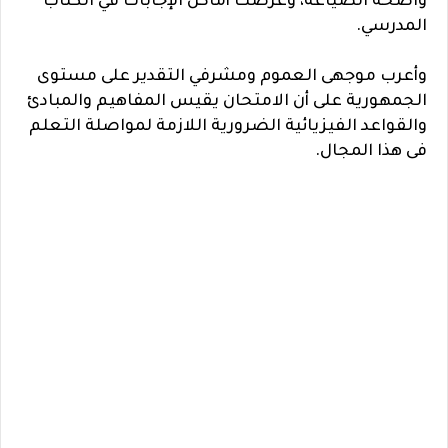
واضحة الصياغة، وعرضت أماكن الإجابات في الكتاب
المدرسي.
وأعرب موجهى العموم ومشرفي التقدير على مستوى
الجمهورية على أن الامتحان يقيس المفاهيم والمبادئ
والقواعد الفيزيائية الضرورية اللازمة لمواصلة التعلم
فى هذا المجال.