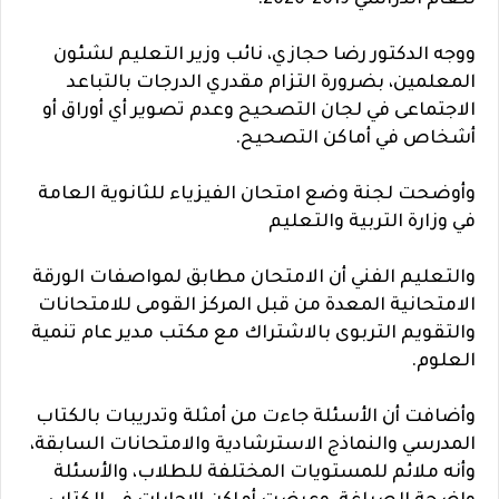
للعام الدراسي 2019-2020.
ووجه الدكتور رضا حجازي، نائب وزير التعليم لشئون
المعلمين، بضرورة التزام مقدري الدرجات بالتباعد
الاجتماعى في لجان التصحيح وعدم تصوير أي أوراق أو
أشخاص في أماكن التصحيح.
وأوضحت لجنة وضع امتحان الفيزياء للثانوية العامة
في وزارة التربية والتعليم
والتعليم الفني أن الامتحان مطابق لمواصفات الورقة
الامتحانية المعدة من قبل المركز القومى للامتحانات
والتقويم التربوى بالاشتراك مع مكتب مدير عام تنمية
العلوم.
وأضافت أن الأسئلة جاءت من أمثلة وتدريبات بالكتاب
المدرسي والنماذج الاسترشادية والامتحانات السابقة،
وأنه ملائم للمستويات المختلفة للطلاب، والأسئلة