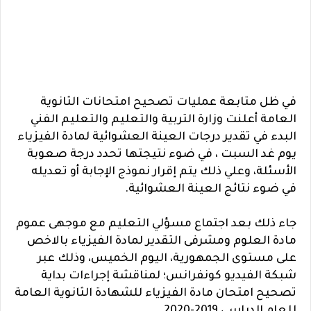
في ظل متابعة عمليات تصحيح امتحانات الثانوية
العامة أعلنت وزارة التربية والتعليم والتعليم الفني
البدء في تقدير درجات العينة العشوائية لمادة الفيزياء
يوم غد السبت ، في ضوء نتيجتها تحدد درجة صعوبة
الأسئلة، وعلي ذلك يتم إقرار نموذج الإجابة أو تعديله
في ضوء نتائج العينة العشوائية.
جاء ذلك بعد اجتماع مسؤلي التعليم مع موجهى عموم
مادة العلوم ومشرفى التقدير لمادة الفيزياء بالاخص
على مستوى الجمهورية، اليوم الخميس، وذلك عبر
شبكة الفيديو كونفرانس؛ لمناقشة إجراءات بداية
تصحيح امتحان مادة الفيزياء للشهادة الثانوية العامة