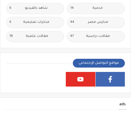
خدمية
14
شاهد بالفيديو
6
مدارس مصر
44
مذكرات تعليمية
6
مقالات دراسية
47
مقالات علمية
18
مواقع التواصل الإجتماعي
ads