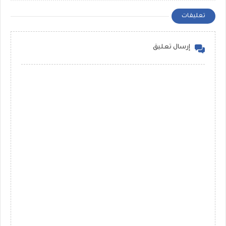
تعليقات
إرسال تعليق