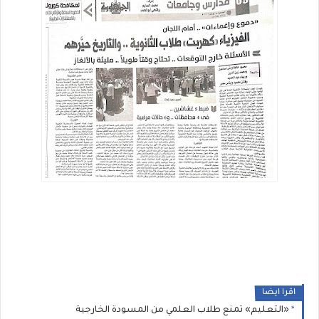
اقرا ايضا
«التعليم» تمنع طلاب العلمي من المسودة الخارجية