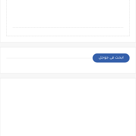
ابحث فى جوجل