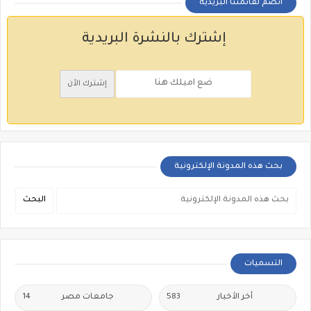
أنضم لقائمتنا البريدية
إشترك بالنشرة البريدية
بحث هذه المدونة الإلكترونية
التسميات
أخر الأخبار
583
جامعات مصر
14