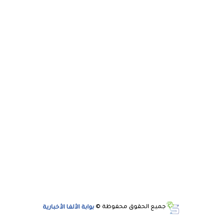
جميع الحقوق محفوظة ©
بوابة الألفا الأخبارية