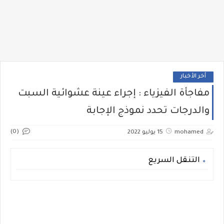
أخر الأخبار
مفاجأة الفيزياء : إجراء عينة عشوائية السبت
والدرجات تحدد نموذج الإجابة
(0)
mohamed
15 يوليو 2022
التنقل السريع