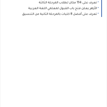
تعرف على 194 مكان لطلاب المرحلة الثالثة
الأزهر يعلن فتح باب القبول لمعلمي اللغة العربية
تعرف على أفضل 8 كليات بالمرحلة الثانية من التنسيق