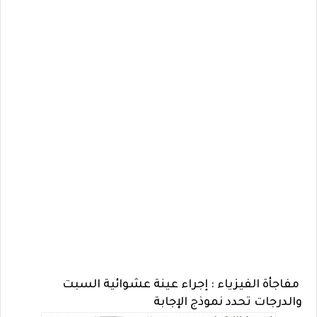
مفاجأة الفيزياء : إجراء عينة عشوائية السبت
والدرجات تحدد نموذج الإجابة