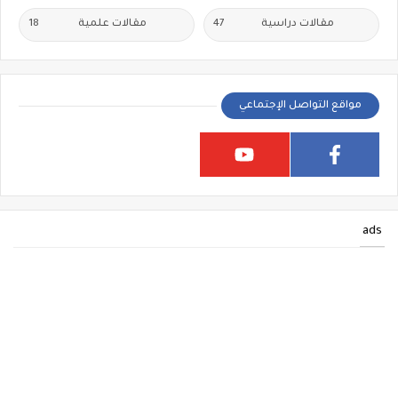
مقالات دراسية
47
مقالات علمية
18
مواقع التواصل الإجتماعي
ads