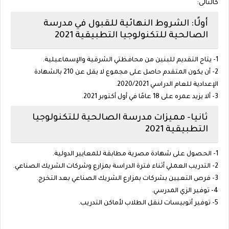
كالتالى:
أولًا: الشروط النهائية للقبول في مدرسة
الصالحية للتكنولوجيا التطبيقية 2021
1- يتاح التقديم للبنين من محافظتي الشرقية والإسماعيلية.
2- أن يكون المتقدم حاصل على مجموع لا يقل عن 210 بالشهادة
الإعدادية للعام الدراسي 2020/2021.
3- ألا يزيد عمره على 18 عامًا في أول أكتوبر 2021.
ثانيا- مميزات مدرسة الصالحية للتكنولوجيا
التطبيقية 2021
1- الحصول على شهادة مصرية مطابقة للمعايير الدولية.
2- التدريب العملي أثناء فترة الدراسة بمزارع وشركات الشريك الصناعي.
3- فرص التعيين بشركات بمزارع الشريك الصناعي بعد التخرج.
4- توفير الزي المدرسي.
5- توفير أتوبيسات لنقل الطلاب لأماكن التدريب.