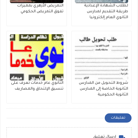
لطلاب الشهادة الإعدادية
التمريض الأزهري بمميزات
طريقة التقديم لمدارس
تفوق التمريض الحكومي
الثانوي العام إلكترونيا
شروط التحويل من المدارس
الثانوي عام خدمات تعرف على
الثانوية الخاصة إلى المدارس
تنسيق الإلتحاق والمصاريف
الثانوية الحكومية
تعليقات
إرسال تعليق