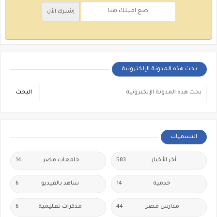
بحث هذه المدونة الإلكترونية
التسميات
أخر الأخبار
583
جامعات مصر
14
خدمية
14
شاهد بالفيديو
6
مدارس مصر
44
مذكرات تعليمية
6