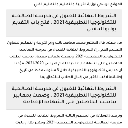
الموقع الرسمي لوزارة التربية والتعليم والتعليم الفني.
الشروط النهائية للقبول في مدرسة الصالحية
للتكنولوجيا التطبيقية 2021.. فتح باب التقديم
يوليو المقبل
من جهته، قال الدكتور محمد مجاهد، نائب وزير التربية والتعليم لشؤون
التعليم الفني، إن الشروط النهائية للقبول في مدرسة الصالحية
للتكنولوجيا التطبيقية 2021، وضعت بمعايير معينة، تناسب الطلاب
الحاصلين على الشهادة الإعدادية للعام الدراسي 2020-2021، مؤكدا
أن مدارس التكنولوجيا التطبيقية خلال 3 سنوات فقط من تاريخ
إطلاقها لاقت الكثير من إقبال الطلاب للالتحاق بها.
الشروط النهائية للقبول في مدرسة الصالحية
للتكنولوجيا التطبيقية 2021.. وضعت بمعايير
تناسب الحاصلين على الشهادة الإعدادية
وترصد «الوطن» في السطور التالية الشروط النهائية للقبول في
مدرسة الصالحية للتكنولوجيا التطبيقية 2021، ومميزاتها، وجاءت