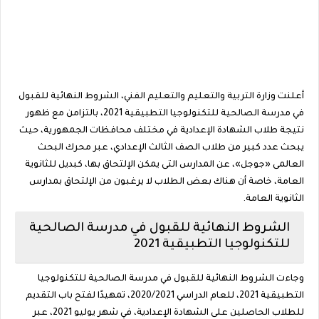
أعلنت وزارة التربية والتعليم والتعليم الفني، الشروط النهائية للقبول
في مدرسة الصالحية للتكنولوجيا التطبيقية 2021، بالتزامن مع ظهور
نتيجة طلاب الشهادة الإعدادية في مختلف محافظات الجمهورية، حيث
يبحث عدد كبير من طلاب الصف الثالث الإعدادي، عبر محرك البحث
العالمى «جوجل»، عن المدارس التى يمكن الإلتحاق بها، كبديل للثانوية
العامة، خاصة أن هناك بعض الطلاب لا يرغبون من الإلتحاق بمدارس
الثانوية العامة.
الشروط النهائية للقبول في مدرسة الصالحية
للتكنولوجيا التطبيقية 2021
وجاءت الشروط النهائية للقبول في مدرسة الصالحية للتكنولوجيا
التطبيقية 2021، للعام الدراسي 2020/2021، تمهيدًا لفتح باب التقديم
للطلاب الحاصلين على الشهادة الإعدادية، في شهر يوليو 2021، عبر