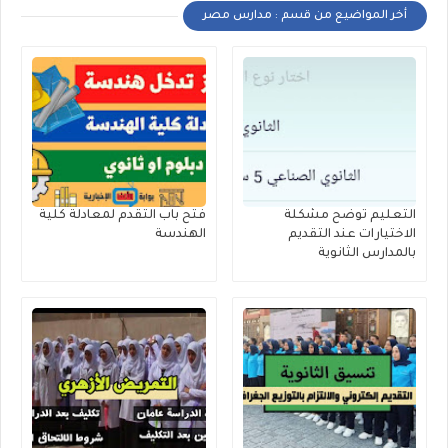
أخر المواضيع من قسم : مدارس مصر
التعليم توضح مشكلة
فتح باب التقدم لمعادلة كلية
الاختيارات عند التقديم
الهندسة
بالمدارس الثانوية