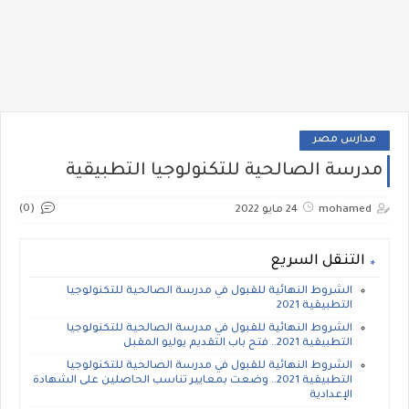
مدارس مصر
مدرسة الصالحية للتكنولوجيا التطبيقية
(0)
mohamed
24 مايو 2022
التنقل السريع
الشروط النهائية للقبول في مدرسة الصالحية للتكنولوجيا
التطبيقية 2021
الشروط النهائية للقبول في مدرسة الصالحية للتكنولوجيا
التطبيقية 2021.. فتح باب التقديم يوليو المقبل
الشروط النهائية للقبول في مدرسة الصالحية للتكنولوجيا
التطبيقية 2021.. وضعت بمعايير تناسب الحاصلين على الشهادة
الإعدادية