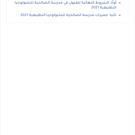
أولًا: الشروط النهائية للقبول في مدرسة الصالحية للتكنولوجيا
التطبيقية 2021
ثانيا- مميزات مدرسة الصالحية للتكنولوجيا التطبيقية 2021