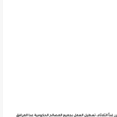
 غداً الثلاثاء، تعطيل العمل بجميع المصالح الحكومية عدا المرافق