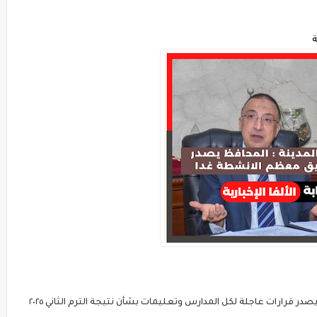
ة
صدر قرارات عاجلة لكل المدارس وتعليمات بشأن نتيجة الترم الثاني ٢٠٢٥