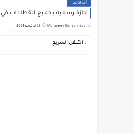
أخر الأخبار
اجازة رسمية بجميع القطاعات في 
Mohamed Elmaghraby
22 نوفمبر 2021
التنقل السريع