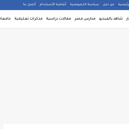
رئيسية
من نحن
سياسة الخصوصية
أتفاقية الأستخدام
أتصل بنا
ار
شاهد بالفيديو
مدارس مصر
مقالات دراسية
مذكرات تعليمية
جامعا