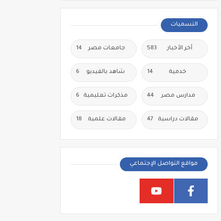
التسميات
أخر الأخبار
583
جامعات مصر
14
خدمية
14
شاهد بالفيديو
6
مدارس مصر
44
مذكرات تعليمية
6
مقالات دراسية
47
مقالات علمية
18
مواقع التواصل الإجتماعي