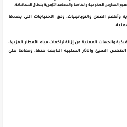
يع المدارس الحكومية والخاصة والمعاهد الأزهرية بنطاق المحافظة.
ة وأطقم العمل والنوباتجيات، وفق الاحتياجات التى يحددها
معنية.
ذية والجهات المعنية من إزالة تراكمات مياه الأمطار الغزيرة،
ة الطقس السيئ والآثار السلبية الناجمة عنها، وحفاطا علي