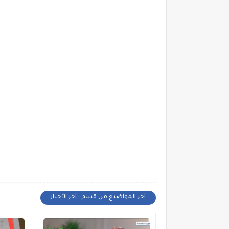
أخر المواضيع من قسم : أخر الأخبار