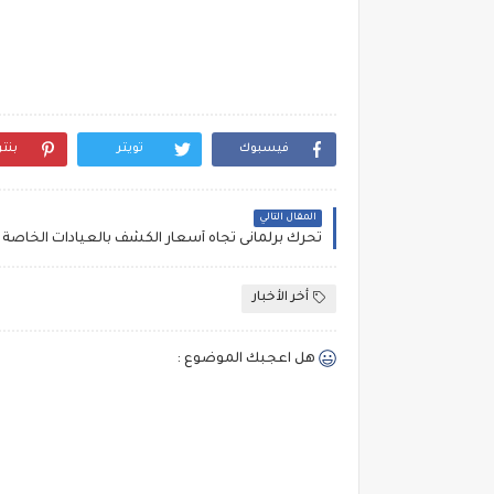
فيسبوك
تويتر
بنت
المقال التالي
أخر الأخبار
هل اعجبك الموضوع :