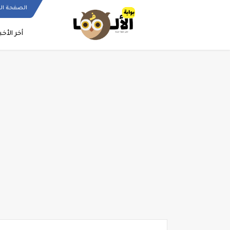
الصفحة ال
أخر الأخب