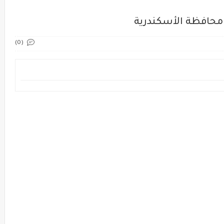
محافظة الأسكندرية
(0)