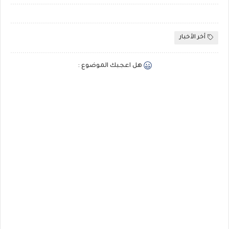
أخر الأخبار
هل اعجبك الموضوع :