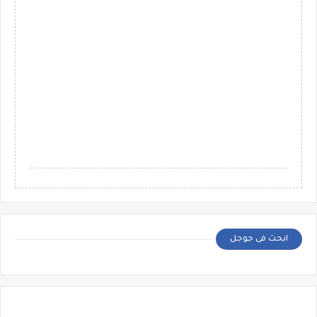
ابحث فى جوجل