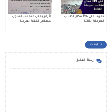
تعرف على 194 مكان لطلاب
الأزهر يعلن فتح باب القبول
المرحلة الثالثة
لمعلمي اللغة العربية
تعليقات
إرسال تعليق