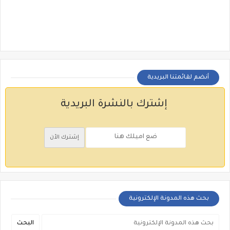
أنضم لقائمتنا البريدية
إشترك بالنشرة البريدية
بحث هذه المدونة الإلكترونية