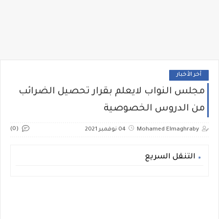
أخر الأخبار
مجلس النواب لايعلم بقرار تحصيل الضرائب
من الدروس الخصوصية
(0)
Mohamed Elmaghraby
04 نوفمبر 2021
التنقل السريع