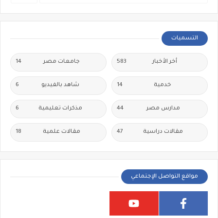
التسميات
أخر الأخبار
583
جامعات مصر
14
خدمية
14
شاهد بالفيديو
6
مدارس مصر
44
مذكرات تعليمية
6
مقالات دراسية
47
مقالات علمية
18
مواقع التواصل الإجتماعي