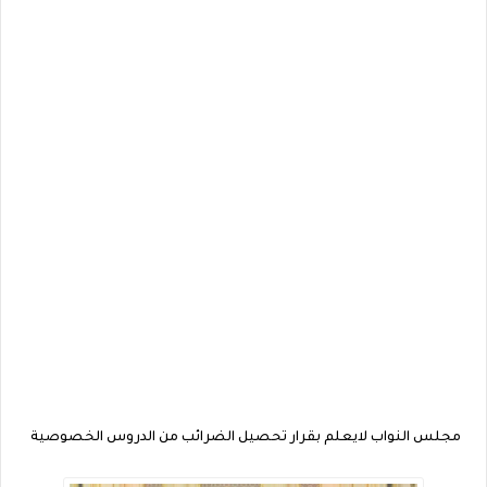
مجلس النواب لايعلم بقرار تحصيل الضرائب من الدروس الخصوصية