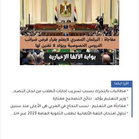
اقرا ايضا
مطالبات بالتحرك بسبب تسريب اجابات الطلاب من لجان التصحيح
وزير التعليم يؤكد : نتائج التصحيح ممتازة
مفاجأة من التعليم : نسب النجاح في العربي هى الأعلى منذ سنين
تداول امتحان اللغة الألمانية لطلاب الثانوية العامة 2023 عبر «تليجرام»