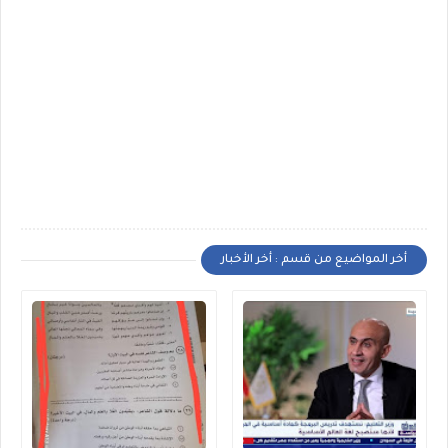
أخر المواضيع من قسم : أخر الأخبار