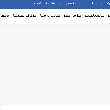
رئيسية
من نحن
سياسة الخصوصية
أتفاقية الأستخدام
أتصل بنا
ار
شاهد بالفيديو
مدارس مصر
مقالات دراسية
مذكرات تعليمية
جامعا