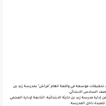
حد، تحقيقات موسعة في واقعة اتهام "فراش" بمدرسة زيد بن
صف السادس الابتدائي.
إدارة مدرسة زيد بن حارثة الابتدائية، التابعة لإدارة العجمي
 تلميذة داخل المدرسة.