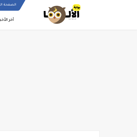
الصفحة ال
أخر الأخب