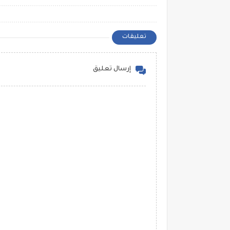
تعليقات
إرسال تعليق