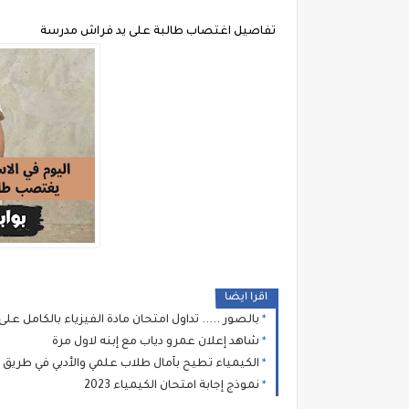
تفاصيل اغتصاب طالبة على يد فراش مدرسة
اقرا ايضا
بالصور ..... تداول امتحان مادة الفيزياء بالكامل على
شاهد إعلان عمرو دياب مع إبنه لاول مرة
الكيمياء تطيح بآمال طلاب علمي والأدبي في طريق
نموذج إجابة امتحان الكيمياء 2023