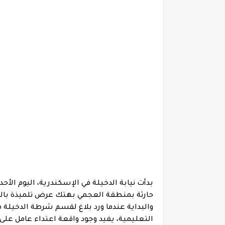
بدأت نيابة الدخيلة في الإسكندرية، اليوم الأ
حارثة بمنطقة العجمي بهتك عرض تلميذة بال
والبداية عندما ورد بلاغ لقسم شرطة الدخيلة من 
التعليمية، يفيد وجود واقعة اعتداء عامل على