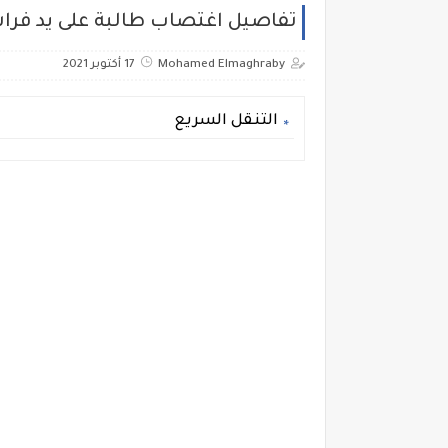
تفاصيل اغتصاب طالبة على يد فر
Mohamed Elmaghraby
17 أكتوبر 2021
التنقل السريع