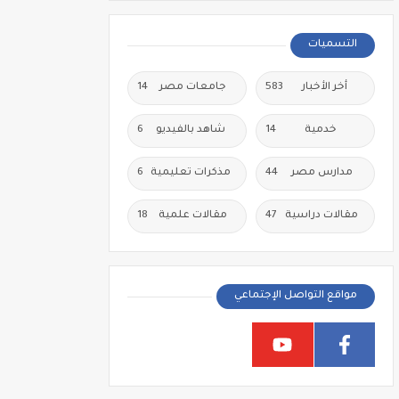
التسميات
أخر الأخبار
583
جامعات مصر
14
خدمية
14
شاهد بالفيديو
6
مدارس مصر
44
مذكرات تعليمية
6
مقالات دراسية
47
مقالات علمية
18
مواقع التواصل الإجتماعي