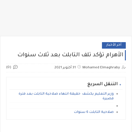
أخر الأخبار
الأهرام تؤكد تلف التابلت بعد ثلاث سنوات
(0)
Mohamed Elmaghraby
31 أكتوبر 2021
التنقل السريع
وزير التعليم يكشف حقيقة انتهاء صلاحية التابلت بعد فترة
قصيرة
صلاحية التابلت 6 سنوات