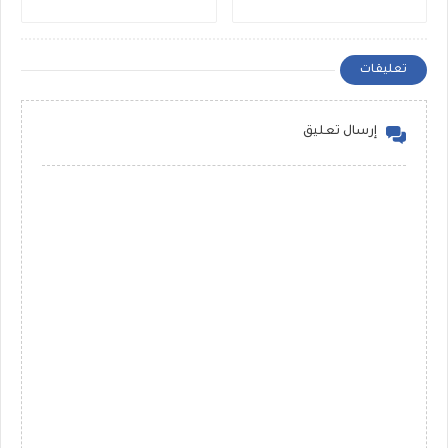
تعليقات
إرسال تعليق