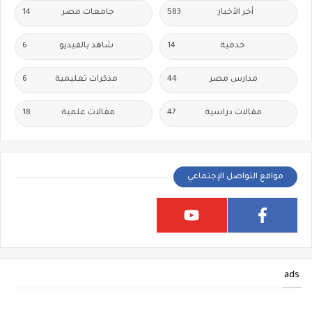
أخر الأخبار
583
جامعات مصر
14
خدمية
14
شاهد بالفيديو
6
مدارس مصر
44
مذكرات تعليمية
6
مقالات دراسية
47
مقالات علمية
18
مواقع التواصل الإجتماعي
ads