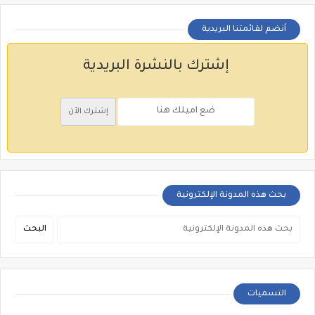
أنضم لقائمتنا البريدية
إشترك بالنشرة البريدية
بحث هذه المدونة الإلكترونية
التسميات