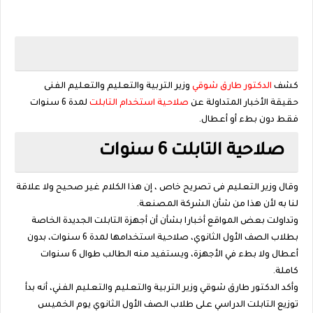
كشف
الدكتور طارق شوقي
وزير التربية والتعليم والتعليم الفنى
حقيقة الأخبار المتداولة عن
صلاحية استخدام التابلت
لمدة 6 سنوات
فقط دون بطء أو أعطال.
صلاحية التابلت 6 سنوات
وقال وزير التعليم فى تصريح خاص ، إن هذا الكلام غير صحيح ولا علاقة
لنا به لأن هذا من شأن الشركة المصنعة.
وتداولت بعض المواقع أخبارا بشأن أن أجهزة التابلت الجديدة الخاصة
بطلاب الصف الأول الثانوي، صلاحية استخدامها لمدة 6 سنوات، بدون
أعطال ولا بطء في الأجهزة، ويستفيد منه الطالب طوال 6 سنوات
كاملة.
وأكد الدكتور طارق شوقي وزير التربية والتعليم والتعليم الفني، أنه بدأ
توزيع التابلت الدراسي على طلاب الصف الأول الثانوي يوم الخميس