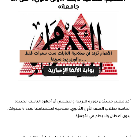
جامعة»
أكد مصدر مسئول بوزارة التربية والتعليم، أن أجهزة التابلت الجديدة
الخاصة بطلاب الصف الأول الثانوي، صلاحية استخدامها لمدة 6 سنوات،
بدون أعطال ولا بطء في الأجهزة.