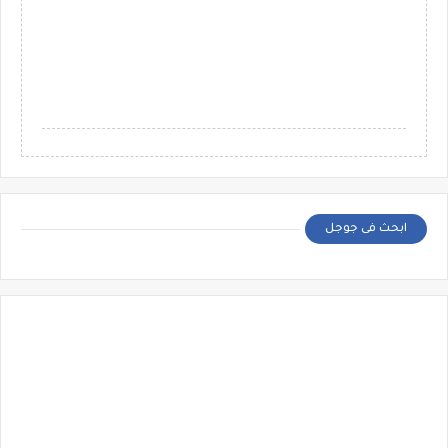
ابحث فى جوجل