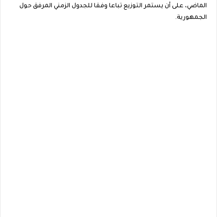
الماضي، على أن يستمر التوزيع تباعا وفقا للجدول الزمني المرفق حول
الجمهورية.