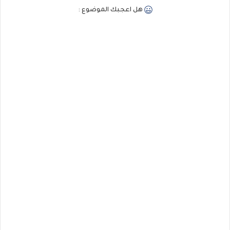
هل اعجبك الموضوع :