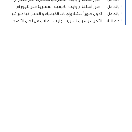
بالكامل .... صور أسئلة وإجابات الجعرافيا المسربة عبر تليجرام
بالكامل .... صور أسئلة وإجابات الكيمياء المسربة عبر تليجرام
بالكامل ... تداول صور أسئلة وإجابات الكيمياء و الجغرافيا عبر تليجرام
مطالبات بالتحرك بسبب تسريب اجابات الطلاب من لجان التصحيح