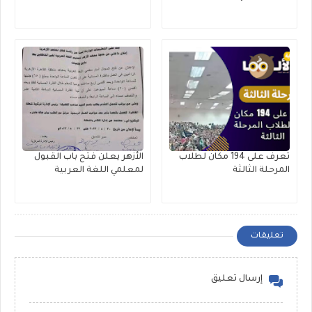
تعرف على 194 مكان لطلاب
الأزهر يعلن فتح باب القبول
المرحلة الثالثة
لمعلمي اللغة العربية
تعليقات
إرسال تعليق