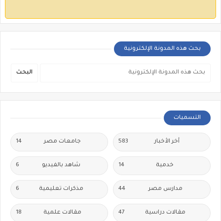
بحث هذه المدونة الإلكترونية
التسميات
أخر الأخبار
583
جامعات مصر
14
خدمية
14
شاهد بالفيديو
6
مدارس مصر
44
مذكرات تعليمية
6
مقالات دراسية
47
مقالات علمية
18