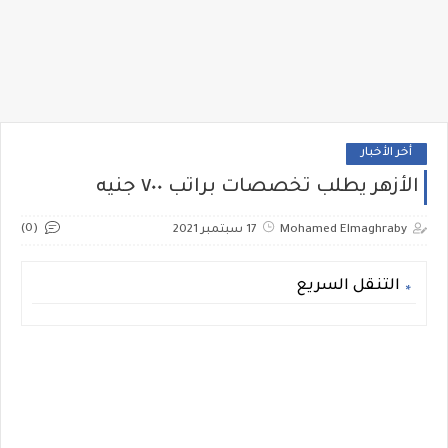
أخر الأخبار
الأزهر يطلب تخصصات براتب ٧٠٠ جنيه
(0)
Mohamed Elmaghraby
17 سبتمبر 2021
التنقل السريع