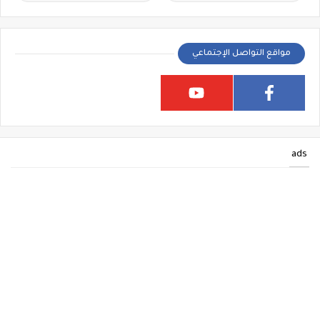
مواقع التواصل الإجتماعي
ads