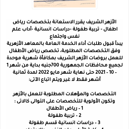
الأزهر الشريف يقرر الاستعانة بتخصصات رياض
اطفال - تربية طفولة -دراسات انسانية -أداب علم
نفس واجتماع
يبدأ قبول طلبات أداء الخدمة العامة بالمعاهد الأزهرية
وفق التخصصات المطلوبة، تخصص رياض الأطفال
للعمل بروضات الأزهر الشريف بمكافأة شهرية موحدة
لجميع محافظات الجمهورية 700جنيه بداية من شهر 1
– 10 – 2021 حتى نهاية شهر مايو 2022 لمدة ثمانية
أشهر فقط لا غير ويتم اتباع الآتى:
التخصصات والمؤهلات المطلوبة للعمل بالأزهر
وتكون الأولوية للتخصصات على التوالى كالاتى :
1 – رياض الأطفال
2 – تربية طفولة
3 – دراسات انسانية قسم طفولة