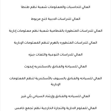
العالي للحاسبات والمعلومات شعبة نظم طنطا
العالي للدراسات الادبية كنج مريوط
العالي للدراسات المتطورة بالقطامية شعبة نظم معلومات إدارية
العالي للدراسات المتطوره بالهرم لنظم المعلومات الإدارية
العالي للدراسات النوعية واللغات جيزه
العالي للسياحة والفنادق بالاسكندريه إيجوث
العالي للسياحه والفنادق بالسيوف بالأسكندرية لنظم المعلومات
الإدارية
العالي للسياحه والفنادق وإرشاد السياحي بأبي قير
العالي للعلوم الادارية والتجارة الخارجية نظم تجمع خامس