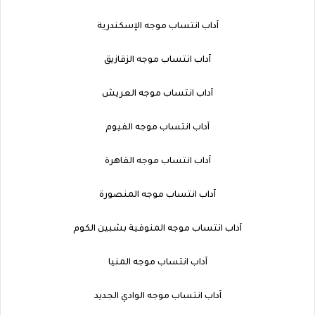
آداب انتساب موجه الإسكندرية
آداب انتساب موجه الزقازيق
آداب انتساب موجه العريش
آداب انتساب موجه الفيوم
آداب انتساب موجه القاهرة
آداب انتساب موجه المنصورة
آداب انتساب موجه المنوفية بشبين الكوم
آداب انتساب موجه المنيا
آداب انتساب موجه الوادي الجديد