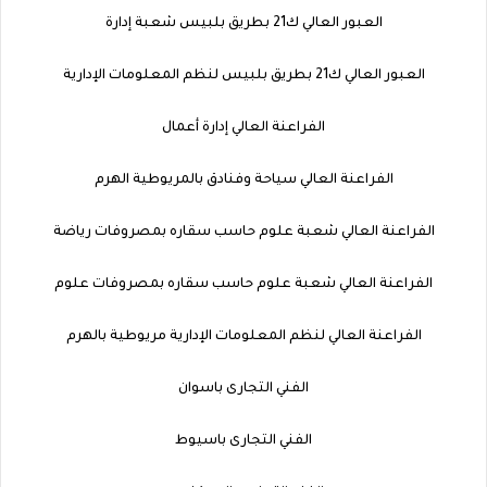
العبور العالي ك21 بطريق بلبيس شعبة إدارة
العبور العالي ك21 بطريق بلبيس لنظم المعلومات الإدارية
الفراعنة العالي إدارة أعمال
الفراعنة العالي سياحة وفنادق بالمريوطية الهرم
الفراعنة العالي شعبة علوم حاسب سقاره بمصروفات رياضة
الفراعنة العالي شعبة علوم حاسب سقاره بمصروفات علوم
الفراعنة العالي لنظم المعلومات الإدارية مريوطية بالهرم
الفني التجارى باسوان
الفني التجارى باسيوط