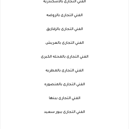
الفني التجارى بالاسكندريه
الفني التجارى بالروضه
الفني التجارى بالزقازيق
الفني التجارى بالعريش
الفني التجارى بالمحله الكبرى
الفني التجارى بالمطريه
الفني التجارى بالمنصوره
الفني التجارى ببنها
الفني التجارى ببور سعيد