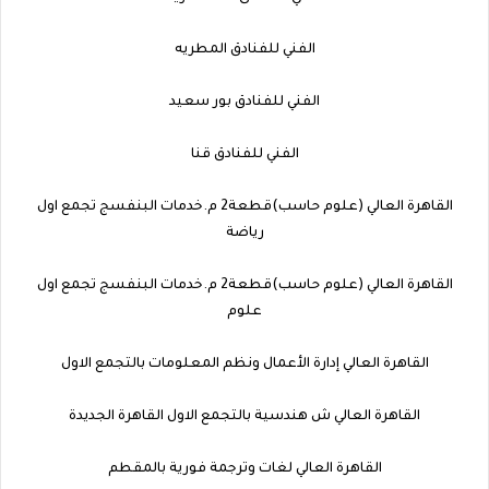
الفني للفنادق المطريه
الفني للفنادق بور سعيد
الفني للفنادق قنا
القاهرة العالي (علوم حاسب)قطعة2 م.خدمات البنفسج تجمع اول
رياضة
القاهرة العالي (علوم حاسب)قطعة2 م.خدمات البنفسج تجمع اول
علوم
القاهرة العالي إدارة الأعمال ونظم المعلومات بالتجمع الاول
القاهرة العالي ش هندسية بالتجمع الاول القاهرة الجديدة
القاهرة العالي لغات وترجمة فورية بالمقطم