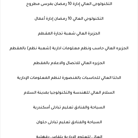
التكنولوجى العالي إدارة 10 رمضان بمرسى مطروح
التكنولوجي العالي 10 رمضان إدارة أعمال
الجزيرة العالي شعبة تجارة المقطم
الجزيره العالي حاسب ونظم معلومات ادارية (شعبة نظم) بالمقطم
الجزيره العالي للاتصال والاعلام بالمقطم
الدلتا العالي للحاسبات بالمنصورة لنظم المعلومات الإدارية
السلام العالي للهندسة والتكنولوجيا بمدينة السلام
السياحة والفنادق تعليم تبادلى أسكندرية
السياحة والفنادق تعليم تبادلى حلوان
العالى للعلوم الادارية بلقاس دقهلية