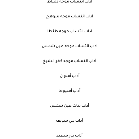
آداب انتساب موجه دمياط
آداب انتساب موجه سوهاج
آداب انتساب موجه طنطا
آداب انتساب موجه عين شمس
آداب انتساب موجه كفر الشيخ
آداب أسوان
آداب أسيوط
آداب بنات عين شمس
آداب بني سويف
آداب بور سعيد