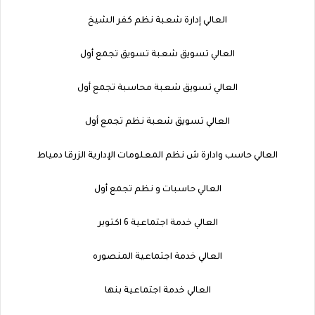
العالي إدارة شعبة نظم كفر الشيخ
العالي تسويق شعبة تسويق تجمع أول
العالي تسويق شعبة محاسبة تجمع أول
العالي تسويق شعبة نظم تجمع أول
العالي حاسب وادارة ش نظم المعلومات الإدارية الزرقا دمياط
العالي حاسبات و نظم تجمع أول
العالي خدمة اجتماعية 6 اكتوبر
العالي خدمة اجتماعية المنصوره
العالي خدمة اجتماعية بنها