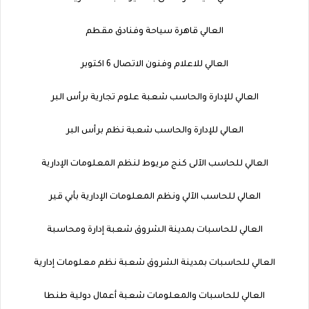
العالي قاهرة سياحة وفنادق مقطم
العالي للاعلام وفنون الاتصال 6 اكتوبر
العالي للإدارة والحاسب شعبة علوم تجارية برأس البر
العالي للإدارة والحاسب شعبة نظم برأس البر
العالي للحاسب الآلى كنج مريوط لنظم المعلومات الإدارية
العالي للحاسب الآلي ونظم المعلومات الإدارية بأبي قير
العالي للحاسبات بمدينة الشروق شعبة إدارة ومحاسبة
العالي للحاسبات بمدينة الشروق شعبة نظم معلومات إدارية
العالي للحاسبات والمعلومات شعبة أعمال دولية طنطا