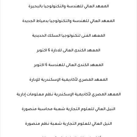
المعهد العالي للهندسة والتكنولوجيا بالبحيرة
المعهد العالي للهندسة والتكنولوجيا بدمياط الجديدة
المعهد الفنى لتكنولوجيا السكك الحديدية
المعهد الكندى العالى للادارة 6 اكتوبر
المعهد الكندى العالى للهندسة 6 اكتوبر
المعهد المصري لأكاديمية الإسكندرية للإدارة
المعهد المصري لأكاديمية الإسكندرية نظم معلومات إدارية
النيل العالي للعلوم التجارية شعبة محاسبة منصورة
النيل العالي للعلوم التجارية شعبة نظم منصورة