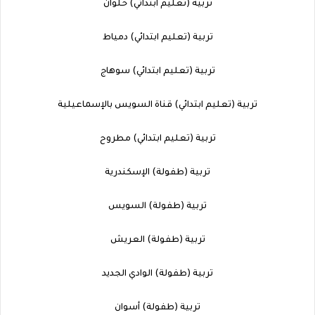
تربية (تعليم ابتدائي) حلوان
تربية (تعليم ابتدائي) دمياط
تربية (تعليم ابتدائي) سوهاج
تربية (تعليم ابتدائي) قناة السويس بالإسماعيلية
تربية (تعليم ابتدائي) مطروح
تربية (طفولة) الإسكندرية
تربية (طفولة) السويس
تربية (طفولة) العريش
تربية (طفولة) الوادي الجديد
تربية (طفولة) أسوان