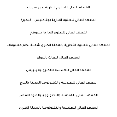
المعهد العالى للعلوم الادارية ببنى سويف
المعهد العالى للعلوم الادارية بجناكليس – البحيرة
المعهد العالى للعلوم الادارية بسوهاج
المعهد العالى للعلوم التجارية بالمحلة الكبرى شعبة نظم معلومات
المعهد العالى للغات بأسوان
المعهد العالى للهندسة الالكترونية بلبيس
المعهد العالى للهندسة والتكنولوجيا الحديثة بالمرج
المعهد العالى للهندسة والتكنولوجيا بالطود الاقصر
المعهد العالى للهندسة والتكنولوجيا بالمحلة الكبرى