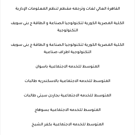
القاهرة العالي لغات وترجمه مقطم لنظم المعلومات الإدارية
الكلية المصرية الكورية لتكنولوجيا الصناعة و الطاقة ج بنى سويف
التكنولوجية
الكلية المصرية الكورية لتكنولوجيا الصناعة و الطاقة ج بنى سويف
التكنولوجية اطراف صناعية
المتوسط للخدمه الاجتماعية باسوان
المتوسط للخدمه الاجتماعية بالاسكندريه طالبات
المتوسط للخدمه الاجتماعية بجاردن سيتى طالبات
المتوسط للخدمه الاجتماعية بسوهاج
المتوسط للخدمه الاجتماعية بكفر الشيخ