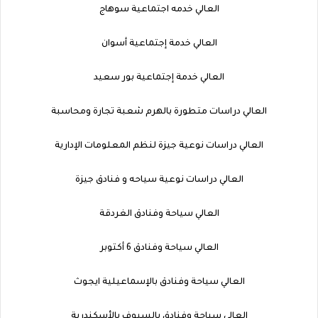
العالي خدمه اجتماعية سوهاج
العالي خدمة إجتماعية أسوان
العالي خدمة إجتماعية بور سعيد
العالي دراسات متطورة بالهرم شعبة تجارة ومحاسبة
العالي دراسات نوعية جيزة لنظم المعلومات الإدارية
العالي دراسات نوعية سياحه و فنادق جيزة
العالي سياحة وفنادق الغردقة
العالي سياحة وفنادق 6 أكتوبر
العالي سياحة وفنادق بالإسماعيلية ايجوث
العالي سياحة وفنادق بالسيوف بالأسكندرية