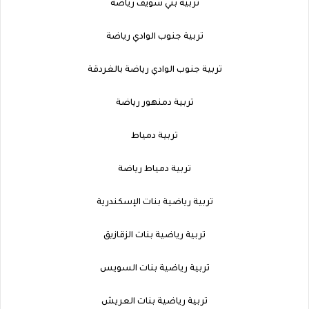
تربية بني سويف رياضة
تربية جنوب الوادي رياضة
تربية جنوب الوادي رياضة بالغردقة
تربية دمنهور رياضة
تربية دمياط
تربية دمياط رياضة
تربية رياضية بنات الإسكندرية
تربية رياضية بنات الزقازيق
تربية رياضية بنات السويس
تربية رياضية بنات العريش