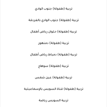
تربية (طفولة) جنوب الوادي
تربية (طفولة) جنوب الوادي بالغردقة
تربية (طفولة) حلوان رياض أطفال
تربية (طفولة) دمنهور
تربية (طفولة) دمياط رياض أطفال
تربية (طفولة) سوهاج
تربية (طفولة) عين شمس
تربية (طفولة) قناة السويس بالإسماعيلية
تربية السويس رياضة