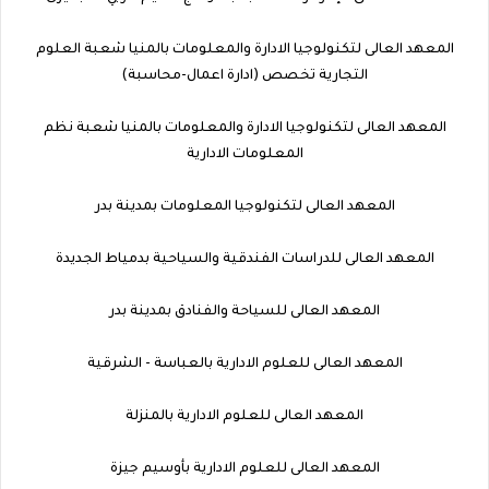
المعهد العالى لتكنولوجيا الادارة والمعلومات بالمنيا شعبة العلوم
التجارية تخصص (ادارة اعمال-محاسبة)
المعهد العالى لتكنولوجيا الادارة والمعلومات بالمنيا شعبة نظم
المعلومات الادارية
المعهد العالى لتكنولوجيا المعلومات بمدينة بدر
المعهد العالى للدراسات الفندقية والسياحية بدمياط الجديدة
المعهد العالى للسياحة والفنادق بمدينة بدر
المعهد العالى للعلوم الادارية بالعباسة - الشرقية
المعهد العالى للعلوم الادارية بالمنزلة
المعهد العالى للعلوم الادارية بأوسيم جيزة