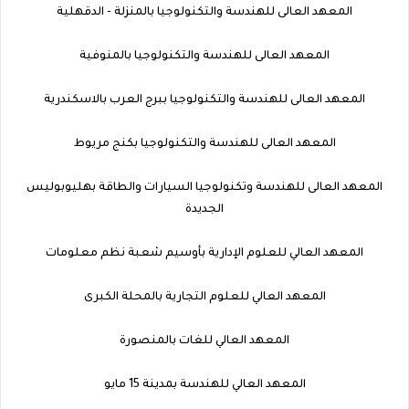
المعهد العالى للهندسة والتكنولوجيا بالمنزلة - الدقهلية
المعهد العالى للهندسة والتكنولوجيا بالمنوفية
المعهد العالى للهندسة والتكنولوجيا ببرج العرب بالاسكندرية
المعهد العالى للهندسة والتكنولوجيا بكنج مريوط
المعهد العالى للهندسة وتكنولوجيا السيارات والطاقة بهليوبوليس
الجديدة
المعهد العالي للعلوم الإدارية بأوسيم شعبة نظم معلومات
المعهد العالي للعلوم التجارية بالمحلة الكبرى
المعهد العالي للغات بالمنصورة
المعهد العالي للهندسة بمدينة 15 مايو