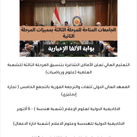
التعليم العالي تعلن الأماكن الشاغرة بتنسيق المرحلة الثالثة للشعبة
العلمية (علوم ورياضيات)
المعهد العالى الدولى للغات والترجمة الفورية بالتجمع الخامس ( تجارة
إنجليزي)
الاكاديمية الدولية لعلوم الإعلام (شعبة هندسة ) - 6 أكتوبر
الاكاديمية الدولية للهندسة وعلوم الاعلام (شعبة ادارة الاعمال)