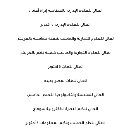
العالي للعلوم الإدارية بالقطامية إدراة أعمال
العالي للعلوم الإداريه 6 اكتوبر
العالي للعلوم التجارية والحاسب شعبة محاسبة بالعريش
العالي للعلوم التجارية والحاسب شعبة نظم بالعريش
العالي للغات 6 اكتوبر
العالي للغات بمصر جديده
العالي للهندسة والتكنولوجيا التجمع الخامس
العالي لنظم التجارة الالكترونية سوهاج
العالي لنظم الحاسب ونظم المعلومات 6 أكتوبر