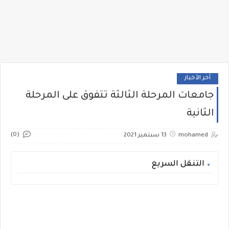
أخر الأخبار
جامعات المرحلة الثالثة تتفوق على المرحلة
الثانية
(0)
mohamed
13 سبتمبر 2021
التنقل السريع