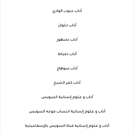
آداب جنوب الوادي
آداب حلوان
آداب دمنهور
آداب دمياط
آداب سوهاج
آداب كفر الشيخ
آداب و علوم إنسانية السويس
آداب و علوم إنسانية انتساب موجه السويس
آداب و علوم إنسانية قناة السويس بالإسماعيلية