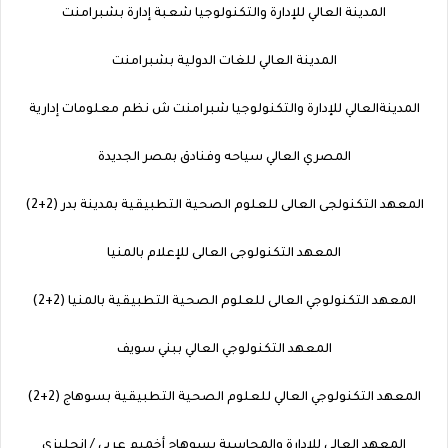
المدينة العالي للإدارة والتكنولوجيا شعبة إدارة بشبرامنت
المدينة العالي للغات الدولية بشبرامنت
المدينةالعالي للإدارة والتكنولوجيا شبرامنت ش نظم معلومات إدارية
المصري العالي سياحه وفنادق بمصر الجديدة
المعهد التكنولجى العالى للعلوم الصحية التطبيقية بمدينة بدر (2+2)
المعهد التكنولوجى العالى للإعلام بالمنيا
المعهد التكنولوجي العالى للعلوم الصحية التطبيقية بالمنيا (2+2)
المعهد التكنولوجي العالي ببني سويف
المعهد التكنولوجي العالي للعلوم الصحية التطبيقية بسوهاج (2+2)
المعهد العالى للإدارة والمحاسبة بسوهاج أخميم عربي / انجليزى