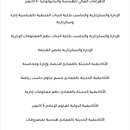
الاهرامات العالي للهندسة والتكنولوجيا -6 اكتوبر
الإدارة والسكرتارية والحاسب بكلية البنات القبطية بالعباسية إدارة
وسكرتارية
الإدارة والسكرتارية والحاسب بكلية البنات نظم المعلومات الإدارية
الإدارة والسكرتاريه بمصر القديمة
الأكاديمية الحديثة بالمعادى اقتصاد وإدارة ومحاسبة
الأكاديمية الحديثة بالمعادى قسم علوم حاسب رياضة
الأكاديمية الحديثة بالمعادى نظم معلومات إدارية
الأكاديمية الدولية لعلوم الإعلام 6 اكتوبر
الأكاديميه الحديثة بالمعادى هندسة بمصروفات