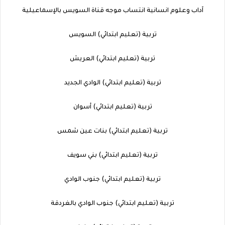
آداب وعلوم انسانية انتساب موجه قناة السويس بالإسماعيلية
تربية (تعليم ابتدائي) السويس
تربية (تعليم ابتدائي) العريش
تربية (تعليم ابتدائي) الوادي الجديد
تربية (تعليم ابتدائي) أسوان
تربية (تعليم ابتدائي) بنات عين شمس
تربية (تعليم ابتدائي) بني سويف
تربية (تعليم ابتدائي) جنوب الوادي
تربية (تعليم ابتدائي) جنوب الوادي بالغردقة