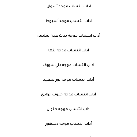
آداب انتساب موجه أسوان
آداب انتساب موجه أسيوط
آداب انتساب موجه بنات عين شمس
آداب انتساب موجه بنها
آداب انتساب موجه بني سويف
آداب انتساب موجه بور سعيد
آداب انتساب موجه جنوب الوادي
آداب انتساب موجه حلوان
آداب انتساب موجه دمنهور