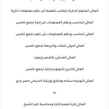
العالى للعلوم الادارية بلقاس دقهلية ش نظم معلومات ادارية
العالي للحاسب ونظم المعلومات ش إدارة تجمع خامس
العالي للحاسب ونظم المعلومات ش نظم تجمع خامس
العالي الدولى للغات والترجمة تجمع خامس
العالي الفندقى بالاقصر إيجوث
العالي الكندي تكنولوجيا إدارة تجمع خامس
العالي النوعية سياحه وفنادق وإرشاد السياحي مصر جدي
ده
العالي إدارة شعبة إدارة ومحاسبة كفر الشيخ