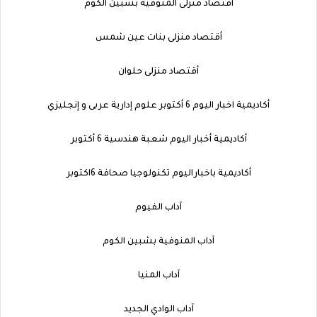
أقتصاد منزلى المنوفية بشبين الكوم
أقتصاد منزلى بنات عين شمس
أقتصاد منزلى حلوان
أكاديمية اخبار اليوم 6 أكتوبر علوم إدارية عربى و إنجليزي
أكاديمية أخبار اليوم شعبة هندسية 6 أكتوبر
أكاديمية باخباراليوم تكنولوجيا صحافة 6اكتوبر
آداب الفيوم
آداب المنوفية بشبين الكوم
آداب المنيا
آداب الوادي الجديد