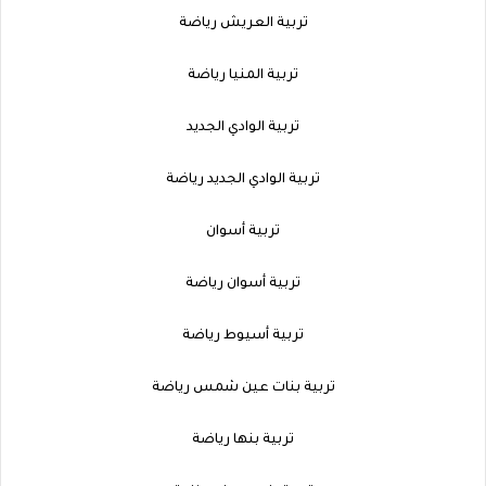
تربية العريش رياضة
تربية المنيا رياضة
تربية الوادي الجديد
تربية الوادي الجديد رياضة
تربية أسوان
تربية أسوان رياضة
تربية أسيوط رياضة
تربية بنات عين شمس رياضة
تربية بنها رياضة