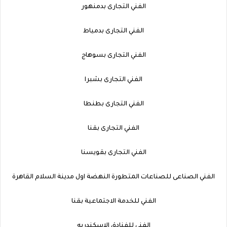
الفني التجارى بدمنهور
الفني التجارى بدمياط
الفني التجارى بسوهاج
الفني التجارى بشبرا
الفني التجارى بطنطا
الفني التجارى بقنا
الفني التجارى بقويسنا
الفني الصناعى للصناعات المتطورة النهضة اول مدينة السلام القاهرة
الفني للخدمة الاجتماعية بقنا
الفني للفنادق الاسكندريه