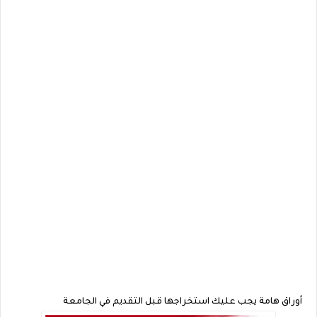
أوراق هامة يجب عليك استخراجها قبل التقديم في الجامعة