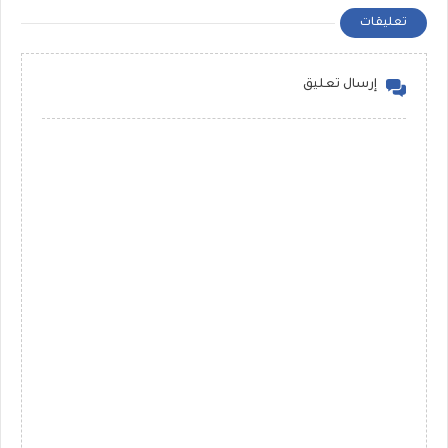
تعليقات
إرسال تعليق