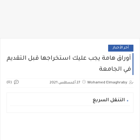
أخر الأخبار
أوراق هامة يجب عليك استخراجها قبل التقديم
في الجامعة
(0)
Mohamed Elmaghraby
27 أغسطس 2021
التنقل السريع