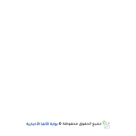
جميع الحقوق محفوظة ©
بوابة الألفا الأخبارية