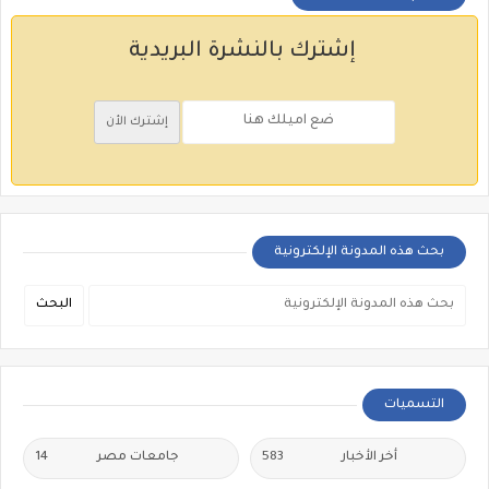
إشترك بالنشرة البريدية
بحث هذه المدونة الإلكترونية
التسميات
أخر الأخبار
583
جامعات مصر
14