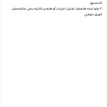
التنسيق
📌ولو لسه هتعمل تقليل اغتراب أو هتغير الكليه يبقى ماتقدمش
الورق دلوقتي