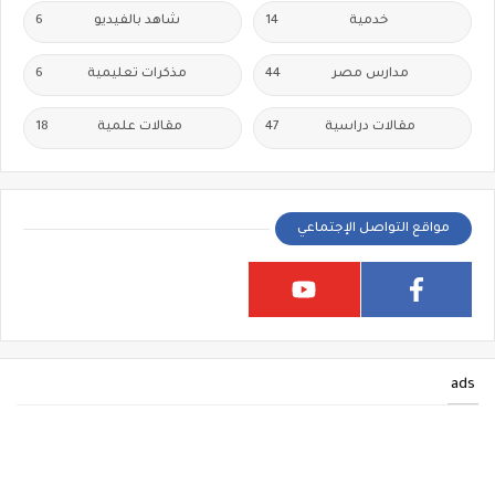
خدمية
14
شاهد بالفيديو
6
مدارس مصر
44
مذكرات تعليمية
6
مقالات دراسية
47
مقالات علمية
18
مواقع التواصل الإجتماعي
ads