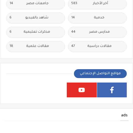
أخر الأخبار
583
جامعات مصر
14
خدمية
14
شاهد بالفيديو
6
مدارس مصر
44
مذكرات تعليمية
6
مقالات دراسية
47
مقالات علمية
18
مواقع التواصل الإجتماعي
ads