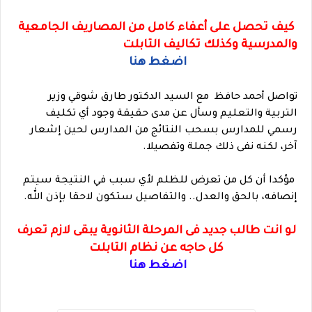
كيف تحصل على أعفاء كامل من المصاريف الجامعية
والمدرسية وكذلك تكاليف التابلت
اضغط هنا
تواصل أحمد حافظ مع السيد الدكتور طارق شوقي وزير
التربية والتعليم وسأل عن مدى حقيقة وجود أي تكليف
رسمي للمدارس بسحب النتائج من المدارس لحين إشعار
آخر، لكنه نفى ذلك جملة وتفصيلا.
مؤكدا أن كل من تعرض للظلم لأي سبب في النتيجة سيتم
إنصافه، بالحق والعدل.. والتفاصيل ستكون لاحقا بإذن الله.
لو انت طالب جديد فى المرحلة الثانوية يبقى لازم تعرف
كل حاجه عن نظام التابلت
اضغط هنا