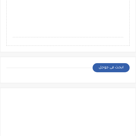
ابحث فى جوجل