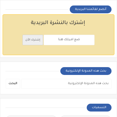
أنضم لقائمتنا البريدية
إشترك بالنشرة البريدية
بحث هذه المدونة الإلكترونية
التسميات