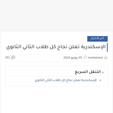
أخر الأخبار
الإسكندرية تعلن نجاح كل طلاب الثاني الثانوي
(0)
mohamed
05 يوليو 2022
التنقل السريع
الإسكندرية تعلن نجاح كل طلاب الثاني الثانوي