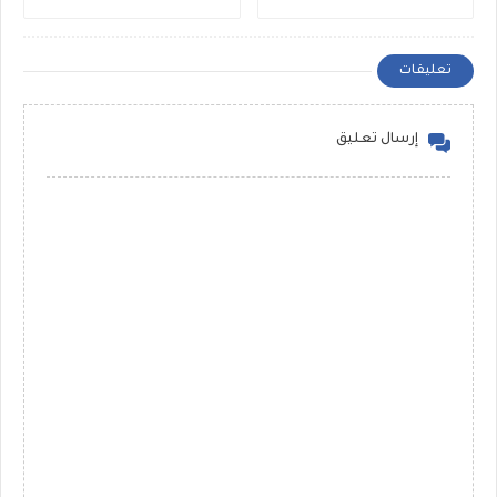
تعليقات
إرسال تعليق