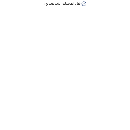
هل اعجبك الموضوع :