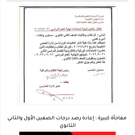
مفاجأة كبيرة : إعادة رصد درجات الصفين الأول والثاني
الثانوي