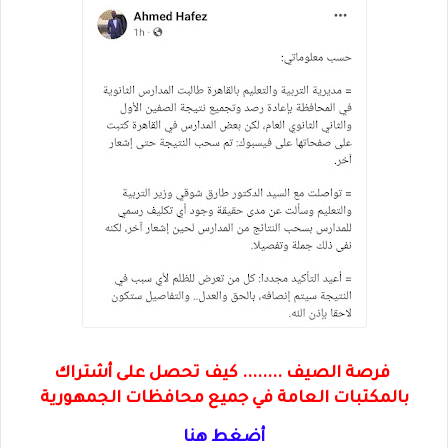
فرصة الصيف ........ كيف تحصل على أشتراك
بالمكتبات العامة في جميع محافظات الجمهورية
أضغط هنا