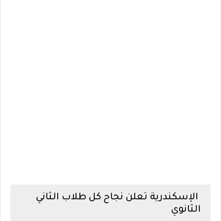
الإسكندرية تعلن نجاح كل طلاب الثاني
الثانوي